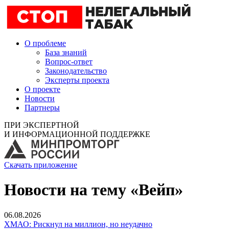
О проблеме
База знаний
Вопрос-ответ
Законодательство
Эксперты проекта
О проекте
Новости
Партнеры
ПРИ ЭКСПЕРТНОЙ
И ИНФОРМАЦИОННОЙ ПОДДЕРЖКЕ
Скачать приложение
Новости на тему «Вейп»
06.08.2026
ХМАО: Рискнул на миллион, но неудачно