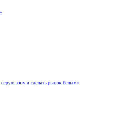
»
 серую зону и сделать рынок белым»