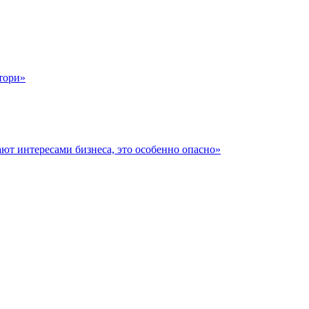
тори»
ют интересами бизнеса, это особенно опасно»