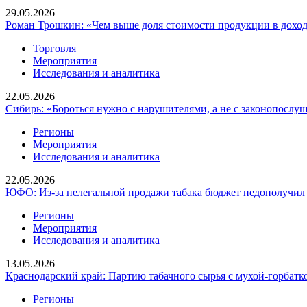
29.05.2026
Роман Трошкин: «Чем выше доля стоимости продукции в доход
Торговля
Мероприятия
Исследования и аналитика
22.05.2026
Сибирь: «Бороться нужно с нарушителями, а не с законопосл
Регионы
Мероприятия
Исследования и аналитика
22.05.2026
ЮФО: Из-за нелегальной продажи табака бюджет недополучил 
Регионы
Мероприятия
Исследования и аналитика
13.05.2026
Краснодарский край: Партию табачного сырья с мухой-горбатк
Регионы