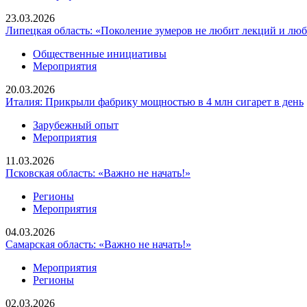
23.03.2026
Липецкая область: «Поколение зумеров не любит лекций и люб
Общественные инициативы
Мероприятия
20.03.2026
Италия: Прикрыли фабрику мощностью в 4 млн сигарет в день
Зарубежный опыт
Мероприятия
11.03.2026
Псковская область: «Важно не начать!»
Регионы
Мероприятия
04.03.2026
Самарская область: «Важно не начать!»
Мероприятия
Регионы
02.03.2026