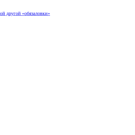
ой другой «обязаловки»