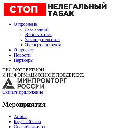
О проблеме
База знаний
Вопрос-ответ
Законодательство
Эксперты проекта
О проекте
Новости
Партнеры
ПРИ ЭКСПЕРТНОЙ
И ИНФОРМАЦИОННОЙ ПОДДЕРЖКЕ
Скачать приложение
Мероприятия
Анонс
Круглый стол
Спасибозаотказ