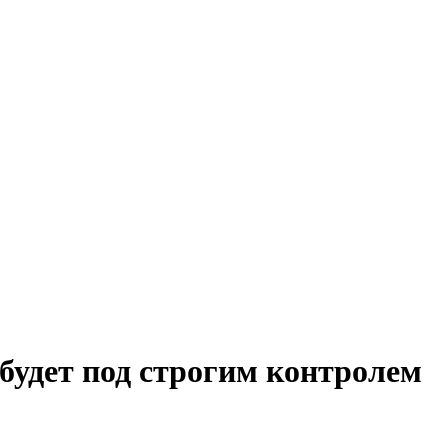
будет под строгим контролем