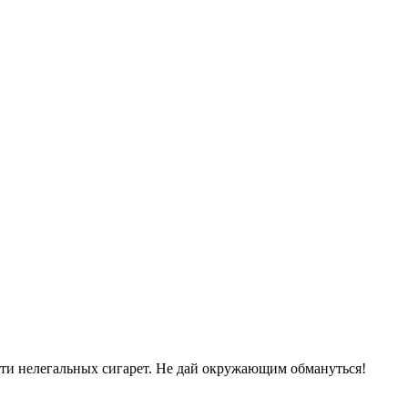
сти нелегальных сигарет. Не дай окружающим обмануться!