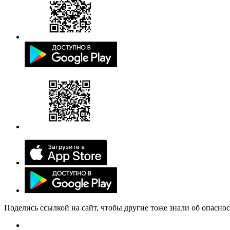
Поделись ссылкой на сайт, чтобы другие тоже знали об опасно