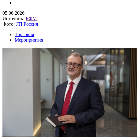
05.06.2026
Источник:
БФМ
Фото:
JTI Россия
Торговля
Мероприятия