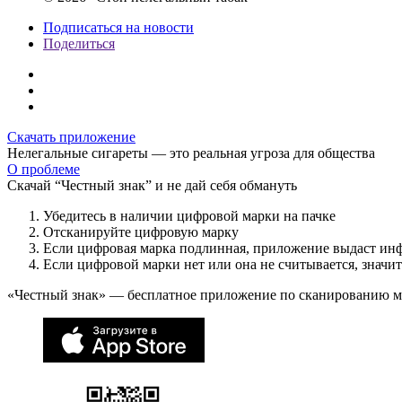
Подписаться на новости
Поделиться
Скачать приложение
Нелегальные сигареты — это реальная угроза для общества
О проблеме
Скачай “Честный знак” и не дай себя обмануть
Убедитесь в наличии цифровой марки на пачке
Отсканируйте цифровую марку
Если цифровая марка подлинная, приложение выдаст ин
Если цифровой марки нет или она не считывается, значи
«Честный знак» — бесплатное приложение по сканированию 