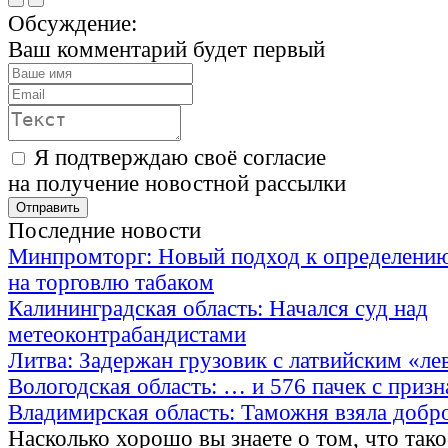
Обсуждение:
Ваш комментарий будет первый
Я подтверждаю своё согласие
на получение новостной рассылки
Последние новости
Минпромторг: Новый подход к определению
на торговлю табаком
Калининградская область: Начался суд над
метеоконтрабандистами
Литва: Задержан грузовик с латвийским «ле
Вологодская область: … и 576 пачек с приз
Владимирская область: Таможня взяла добр
Насколько хорошо вы знаете о том, что тако