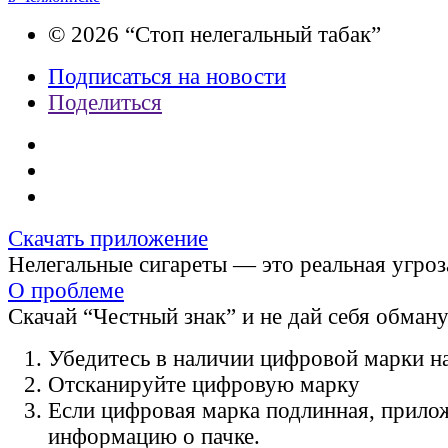
© 2026 “Стоп нелегальный табак”
Подписаться на новости
Поделиться
Скачать приложение
Нелегальные сигареты — это реальная угроз
О проблеме
Скачай “Честный знак” и не дай себя обман
Убедитесь в наличии цифровой марки на
Отсканируйте цифровую марку
Если цифровая марка подлинная, прило
информацию о пачке.