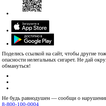
Поделись ссылкой на сайт, чтобы другие тож
опасности нелегальных сигарет. Не дай ок
обмануться!
Не будь равнодушен — сообщи о нарушени
8-800-100-0004