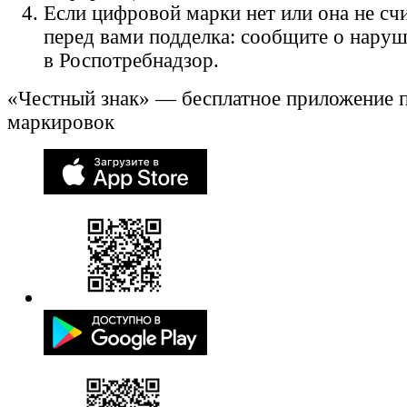
Если цифровой марки нет или она не счи
перед вами подделка: сообщите о нару
в Роспотребнадзор.
«Честный знак» — бесплатное приложение 
маркировок