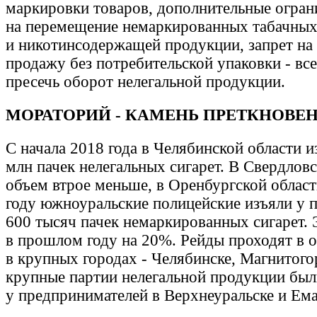
маркировки товаров, дополнительные огран
на перемещение немаркированных табачных
и никотинсодержащей продукции, запрет на
продажу без потребительской упаковки - вс
пресечь оборот нелегальной продукции.
МОРАТОРИЙ - КАМЕНЬ ПРЕТКНОВЕ
С начала 2018 года в Челябинской области и
млн пачек нелегальных сигарет. В Свердловс
объем втрое меньше, в Оренбургской области
году южноуральские полицейские изъяли у 
600 тысяч пачек немаркированных сигарет. 
в прошлом году на 20%. Рейды проходят в 
в крупных городах - Челябинске, Магнитогор
крупные партии нелегальной продукции был
у предпринимателей в Верхнеуральске и Ем