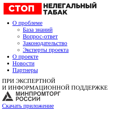
О проблеме
База знаний
Вопрос-ответ
Законодательство
Эксперты проекта
О проекте
Новости
Партнеры
ПРИ ЭКСПЕРТНОЙ
И ИНФОРМАЦИОННОЙ ПОДДЕРЖКЕ
Скачать приложение