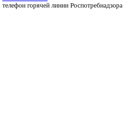
телефон горячей линии Роспотребнадзора