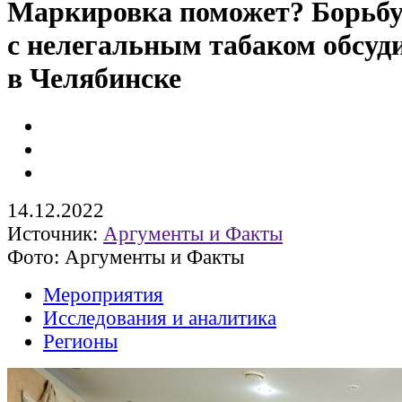
Маркировка поможет? Борьб
с нелегальным табаком обсуд
в Челябинске
14.12.2022
Источник:
Аргументы и Факты
Фото: Аргументы и Факты
Мероприятия
Исследования и аналитика
Регионы