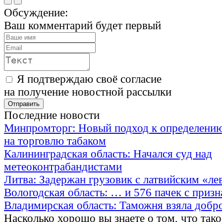
Обсуждение:
Ваш комментарий будет первый
Я подтверждаю своё согласие
на получение новостной рассылки
Последние новости
Минпромторг: Новый подход к определению
на торговлю табаком
Калининградская область: Начался суд над
метеоконтрабандистами
Литва: Задержан грузовик с латвийским «ле
Вологодская область: … и 576 пачек с приз
Владимирская область: Таможня взяла добр
Насколько хорошо вы знаете о том, что тако