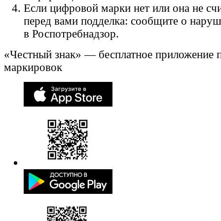
Если цифровой марки нет или она не счи
перед вами подделка: сообщите о нару
в Роспотребнадзор.
«Честный знак» — бесплатное приложение 
маркировок