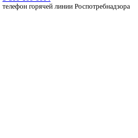
телефон горячей линии Роспотребнадзора