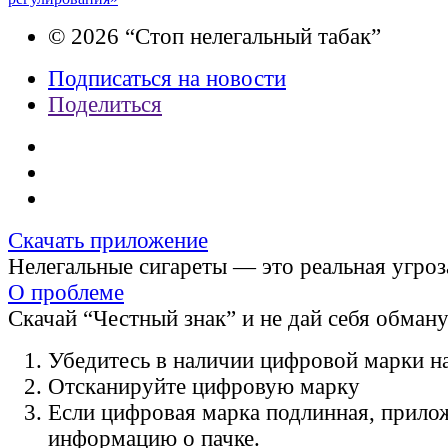
© 2026 “Стоп нелегальный табак”
Подписаться на новости
Поделиться
Скачать приложение
Нелегальные сигареты — это реальная угроз
О проблеме
Скачай “Честный знак” и не дай себя обман
Убедитесь в наличии цифровой марки на
Отсканируйте цифровую марку
Если цифровая марка подлинная, прило
информацию о пачке.