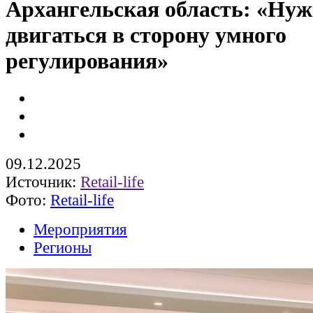
Архангельская область: «Ну
двигаться в сторону умного
регулирования»
09.12.2025
Источник:
Retail-life
Фото:
Retail-life
Мероприятия
Регионы