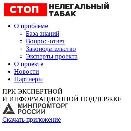
О проблеме
База знаний
Вопрос-ответ
Законодательство
Эксперты проекта
О проекте
Новости
Партнеры
ПРИ ЭКСПЕРТНОЙ
И ИНФОРМАЦИОННОЙ ПОДДЕРЖКЕ
Скачать приложение