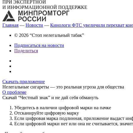
ПРИ ЭКСПЕРТНОЙ
И ИНФОРМАЦИОННОЙ ПОДДЕРЖКЕ
Главная
—
Новости
—
Кинологи ФТС увеличили перехват контр
© 2026 “Стоп нелегальный табак”
Подписаться на новости
Поделиться
Скачать приложение
Нелегальные сигареты — это реальная угроза для общества
О проблеме
Скачай “Честный знак” и не дай себя обмануть
Убедитесь в наличии цифровой марки на пачке
Отсканируйте цифровую марку
Если цифровая марка подлинная, приложение выдаст ин
Если цифровой марки нет или она не считывается, значи