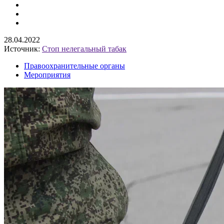
28.04.2022
Источник:
Стоп нелегальный табак
Правоохранительные органы
Мероприятия