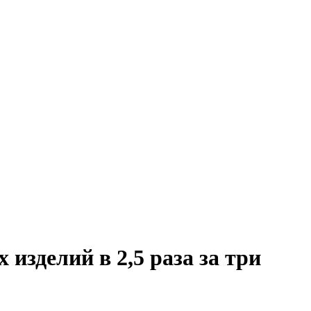
зделий в 2,5 раза за три