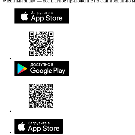
«Честный знак» — бесплатное приложение по сканированию 