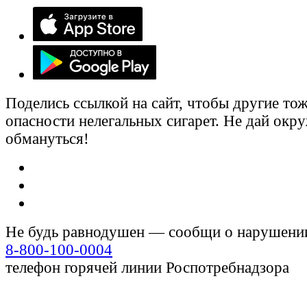
Поделись ссылкой на сайт, чтобы другие тож
опасности нелегальных сигарет. Не дай ок
обмануться!
Не будь равнодушен — сообщи о нарушени
8-800-100-0004
телефон горячей линии Роспотребнадзора