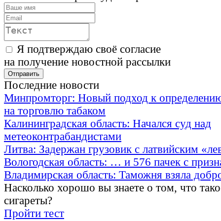
Я подтверждаю своё согласие
на получение новостной рассылки
Последние новости
Минпромторг: Новый подход к определению
на торговлю табаком
Калининградская область: Начался суд над
метеоконтрабандистами
Литва: Задержан грузовик с латвийским «ле
Вологодская область: … и 576 пачек с приз
Владимирская область: Таможня взяла добр
Насколько хорошо вы знаете о том, что тако
сигареты?
Пройти тест