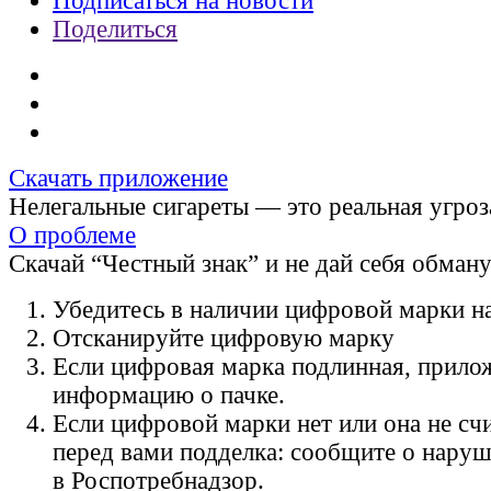
Подписаться на новости
Поделиться
Скачать приложение
Нелегальные сигареты — это реальная угроз
О проблеме
Скачай “Честный знак” и не дай себя обман
Убедитесь в наличии цифровой марки на
Отсканируйте цифровую марку
Если цифровая марка подлинная, прило
информацию о пачке.
Если цифровой марки нет или она не счи
перед вами подделка: сообщите о нару
в Роспотребнадзор.