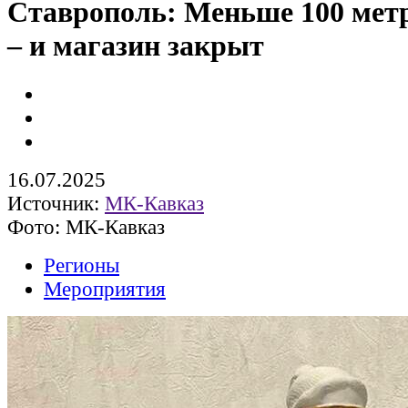
Ставрополь: Меньше 100 метр
– и магазин закрыт
16.07.2025
Источник:
МК-Кавказ
Фото: МК-Кавказ
Регионы
Мероприятия