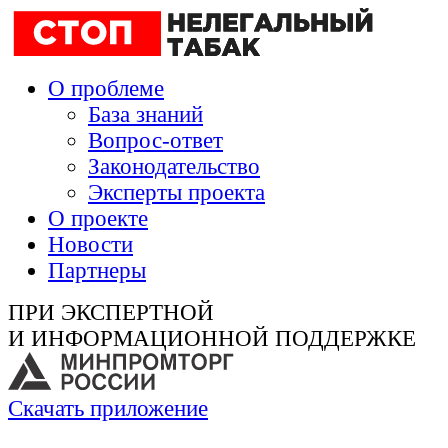
О проблеме
База знаний
Вопрос-ответ
Законодательство
Эксперты проекта
О проекте
Новости
Партнеры
ПРИ ЭКСПЕРТНОЙ
И ИНФОРМАЦИОННОЙ ПОДДЕРЖКЕ
Скачать приложение