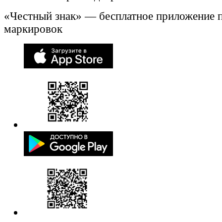
«Честный знак» — бесплатное приложение 
маркировок