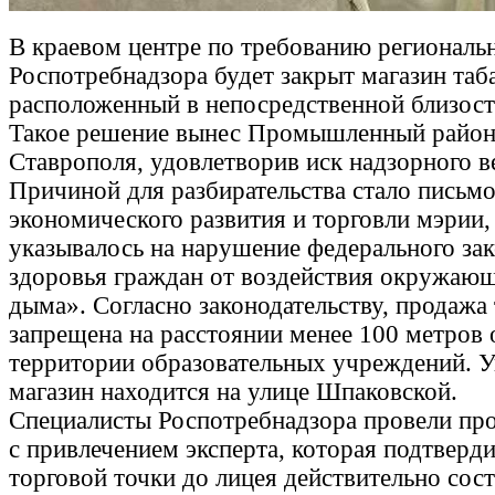
В краевом центре по требованию региональ
Роспотребнадзора будет закрыт магазин таб
расположенный в непосредственной близост
Такое решение вынес Промышленный район
Ставрополя, удовлетворив иск надзорного в
Причиной для разбирательства стало письмо
экономического развития и торговли мэрии,
указывалось на нарушение федерального за
здоровья граждан от воздействия окружающ
дыма». Согласно законодательству, продажа
запрещена на расстоянии менее 100 метров 
территории образовательных учреждений. 
магазин находится на улице Шпаковской.
Специалисты Роспотребнадзора провели пр
с привлечением эксперта, которая подтверди
торговой точки до лицея действительно сос