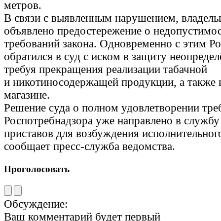
метров.
В связи с выявленным нарушением, владель
объявлено предостережение о недопустимо
требований закона. Одновременно с этим Р
обратился в суд с иском в защиту неопредел
требуя прекращения реализации табачной
и никотиносодержащей продукции, а также 
магазине.
Решение суда о полном удовлетворении тре
Роспотребнадзора уже направлено в службу
приставов для возбуждения исполнительного
сообщает пресс-служба ведомства.
Проголосовать
Обсуждение:
Ваш комментарий будет первый