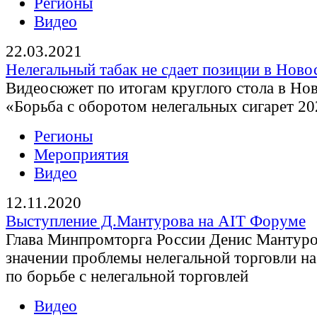
Регионы
Видео
22.03.2021
Нелегальный табак не сдает позиции в Ново
Видеосюжет по итогам круглого стола в Но
«Борьба с оборотом нелегальных сигарет 2
Регионы
Мероприятия
Видео
12.11.2020
Выступление Д.Мантурова на AIT Форуме
Глава Минпромторга России Денис Мантуров
значении проблемы нелегальной торговли н
по борьбе с нелегальной торговлей
Видео