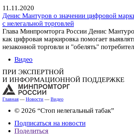
11.11.2020
Денис Мантуров о значении цифровой марк
с нелегальной торговлей
Глава Минпромторга России Денис Мантуров
как цифровая маркировка помогает выявлят
незаконной торговли и "обелять" потребите
Видео
ПРИ ЭКСПЕРТНОЙ
И ИНФОРМАЦИОННОЙ ПОДДЕРЖКЕ
Главная
—
Новости
—
Видео
© 2026 “Стоп нелегальный табак”
Подписаться на новости
Поделиться