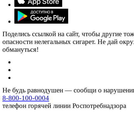
Поделись ссылкой на сайт, чтобы другие тож
опасности нелегальных сигарет. Не дай ок
обмануться!
Не будь равнодушен — сообщи о нарушени
8-800-100-0004
телефон горячей линии Роспотребнадзора