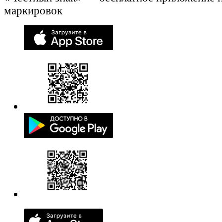
маркировок