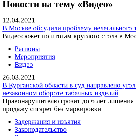
Новости на тему «Видео»
12.04.2021
В Москве обсудили проблему нелегального 
Видеосюжет по итогам круглого стола в Мо
Регионы
Мероприятия
Видео
26.03.2021
В Курганской области в суд направлено угол
незаконном обороте табачных изделий
Правонарушителю грозит до 6 лет лишения 
продажу сигарет без маркировки
Задержания и изъятия
Законодательство