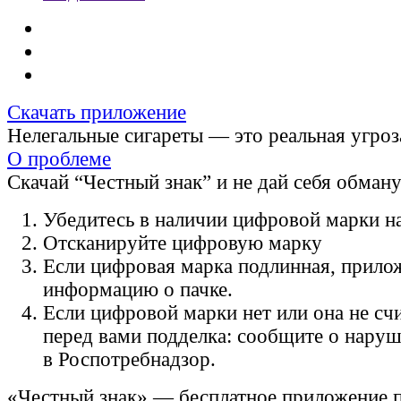
Скачать приложение
Нелегальные сигареты — это реальная угроз
О проблеме
Скачай “Честный знак” и не дай себя обман
Убедитесь в наличии цифровой марки на
Отсканируйте цифровую марку
Если цифровая марка подлинная, прило
информацию о пачке.
Если цифровой марки нет или она не счи
перед вами подделка: сообщите о нару
в Роспотребнадзор.
«Честный знак» — бесплатное приложение 