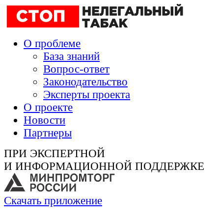
О проблеме
База знаний
Вопрос-ответ
Законодательство
Эксперты проекта
О проекте
Новости
Партнеры
ПРИ ЭКСПЕРТНОЙ
И ИНФОРМАЦИОННОЙ ПОДДЕРЖКЕ
Скачать приложение