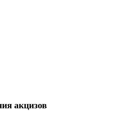
ия акцизов