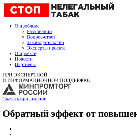
О проблеме
База знаний
Вопрос-ответ
Законодательство
Эксперты проекта
О проекте
Новости
Партнеры
ПРИ ЭКСПЕРТНОЙ
И ИНФОРМАЦИОННОЙ ПОДДЕРЖКЕ
Скачать приложение
Обратный эффект от повышен