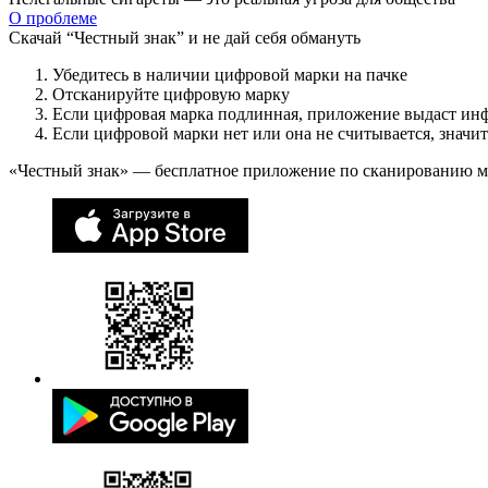
О проблеме
Скачай “Честный знак” и не дай себя обмануть
Убедитесь в наличии цифровой марки на пачке
Отсканируйте цифровую марку
Если цифровая марка подлинная, приложение выдаст ин
Если цифровой марки нет или она не считывается, значи
«Честный знак» — бесплатное приложение по сканированию 