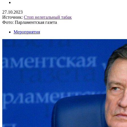
27.10.2023
Источник:
Стоп нелегальный табак
Фото: Парламентская газета
Мероприятия