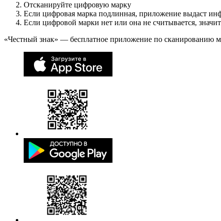
Отсканируйте цифровую марку
Если цифровая марка подлинная, приложение выдаст ин
Если цифровой марки нет или она не считывается, значи
«Честный знак» — бесплатное приложение по сканированию 