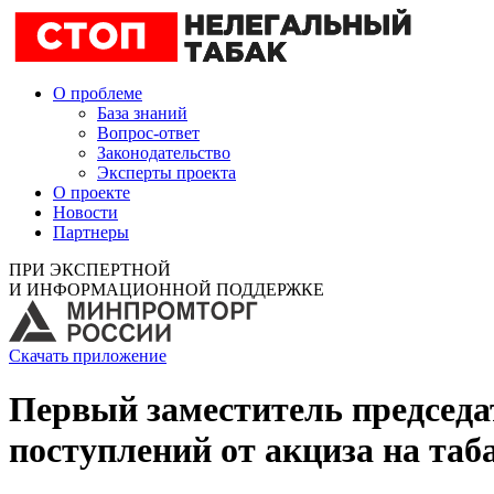
О проблеме
База знаний
Вопрос-ответ
Законодательство
Эксперты проекта
О проекте
Новости
Партнеры
ПРИ ЭКСПЕРТНОЙ
И ИНФОРМАЦИОННОЙ ПОДДЕРЖКЕ
Скачать приложение
Первый заместитель председа
поступлений от акциза на та