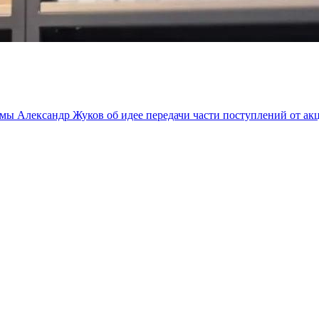
мы Александр Жуков об идее передачи части поступлений от ак