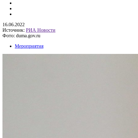
16.06.2022
Источник:
РИА Новости
Фото: duma.gov.ru
Мероприятия