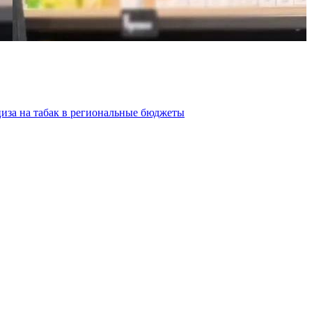
циза на табак в региональные бюджеты