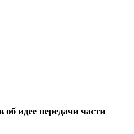
 об идее передачи части