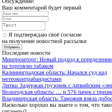
Обсуждение:
Ваш комментарий будет первый
Я подтверждаю своё согласие
на получение новостной рассылки
Последние новости
Минпромторг: Новый подход к определению
на торговлю табаком
Калининградская область: Начался суд над
метеоконтрабандистами
Литва: Задержан грузовик с латвийским «ле
Вологодская область: … и 576 пачек с приз
Владимирская область: Таможня взяла добр
Насколько хорошо вы знаете о том, что тако
сигареты?