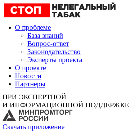
О проблеме
База знаний
Вопрос-ответ
Законодательство
Эксперты проекта
О проекте
Новости
Партнеры
ПРИ ЭКСПЕРТНОЙ
И ИНФОРМАЦИОННОЙ ПОДДЕРЖКЕ
Скачать приложение