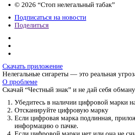
© 2026 “Стоп нелегальный табак”
Подписаться на новости
Поделиться
Скачать приложение
Нелегальные сигареты — это реальная угроз
О проблеме
Скачай “Честный знак” и не дай себя обман
Убедитесь в наличии цифровой марки на
Отсканируйте цифровую марку
Если цифровая марка подлинная, прило
информацию о пачке.
Если цифровой марки нет или она не счи