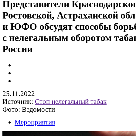
Представители Краснодарског
Ростовской, Астраханской обл
и ЮФО обсудят способы бор
с нелегальным оборотом таба
России
25.11.2022
Источник:
Стоп нелегальный табак
Фото: Ведомости
Мероприятия