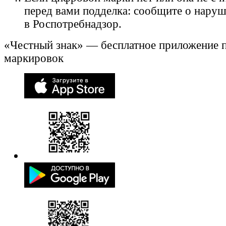
перед вами подделка: сообщите о нару
в Роспотребнадзор.
«Честный знак» — бесплатное приложение 
маркировок