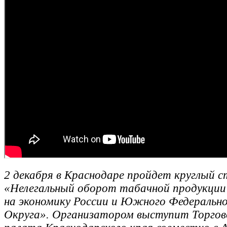
2 декабря в Краснодаре пройдет круглый с
«Нелегальный оборот табачной продукции 
на экономику России и Южного Федеральн
Округа».
Организатором выступит
Торго