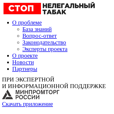
О проблеме
База знаний
Вопрос-ответ
Законодательство
Эксперты проекта
О проекте
Новости
Партнеры
ПРИ ЭКСПЕРТНОЙ
И ИНФОРМАЦИОННОЙ ПОДДЕРЖКЕ
Скачать приложение