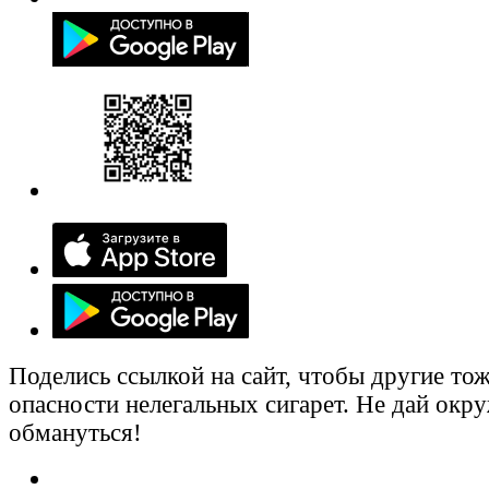
Поделись ссылкой на сайт, чтобы другие тож
опасности нелегальных сигарет. Не дай ок
обмануться!