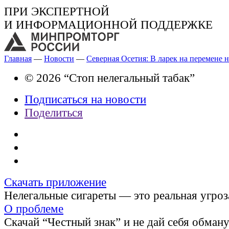
ПРИ ЭКСПЕРТНОЙ
И ИНФОРМАЦИОННОЙ ПОДДЕРЖКЕ
Главная
—
Новости
—
Северная Осетия: В ларек на перемене н
© 2026 “Стоп нелегальный табак”
Подписаться на новости
Поделиться
Скачать приложение
Нелегальные сигареты — это реальная угроз
О проблеме
Скачай “Честный знак” и не дай себя обман