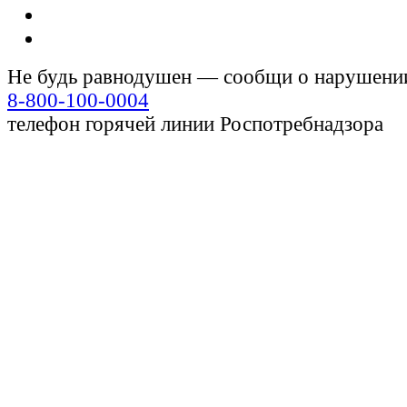
Не будь равнодушен — сообщи о нарушени
8-800-100-0004
телефон горячей линии Роспотребнадзора