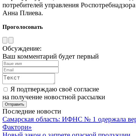
потребителей управления Роспотребнадзора
Анна Плиева.
Проголосовать
Обсуждение:
Ваш комментарий будет первый
Я подтверждаю своё согласие
на получение новостной рассылки
Последние новости
Самарская область: ИФНС № 1 одержала ве
Фактори»
Новый закон о запрете опасной продукции