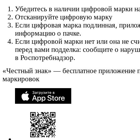
Убедитесь в наличии цифровой марки на
Отсканируйте цифровую марку
Если цифровая марка подлинная, прило
информацию о пачке.
Если цифровой марки нет или она не счи
перед вами подделка: сообщите о нару
в Роспотребнадзор.
«Честный знак» — бесплатное приложение 
маркировок