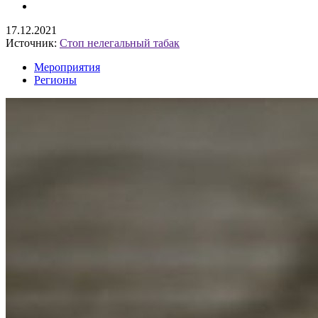
17.12.2021
Источник:
Стоп нелегальный табак
Мероприятия
Регионы