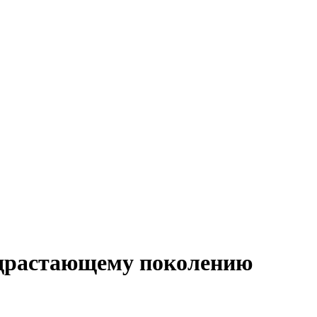
одрастающему поколению