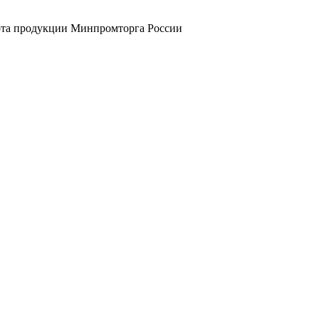
рота продукции Минпромторга России