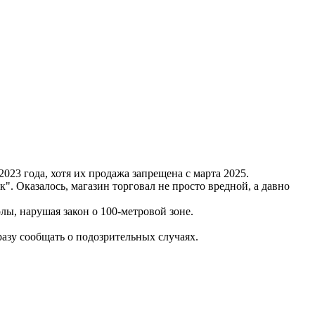
3 года, хотя их продажа запрещена с марта 2025.
. Оказалось, магазин торговал не просто вредной, а давно
ы, нарушая закон о 100-метровой зоне.
азу сообщать о подозрительных случаях.