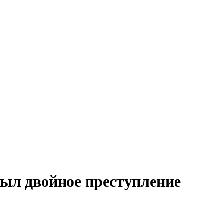
ыл двойное преступление