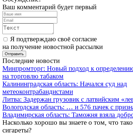
Ваш комментарий будет первый
Я подтверждаю своё согласие
на получение новостной рассылки
Последние новости
Минпромторг: Новый подход к определению
на торговлю табаком
Калининградская область: Начался суд над
метеоконтрабандистами
Литва: Задержан грузовик с латвийским «ле
Вологодская область: … и 576 пачек с приз
Владимирская область: Таможня взяла добр
Насколько хорошо вы знаете о том, что тако
сигареты?