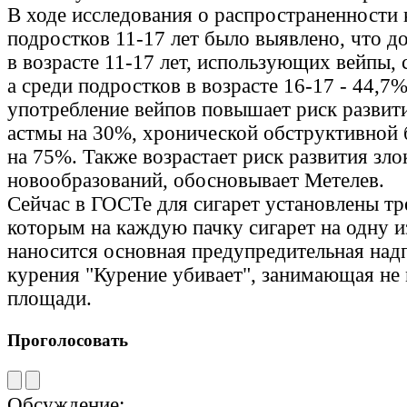
В ходе исследования о распространенности 
подростков 11-17 лет было выявлено, что д
в возрасте 11-17 лет, использующих вейпы, 
а среди подростков в возрасте 16-17 - 44,7%
употребление вейпов повышает риск развит
астмы на 30%, хронической обструктивной 
на 75%. Также возрастает риск развития зл
новообразований, обосновывает Метелев.
Сейчас в ГОСТе для сигарет установлены тр
которым на каждую пачку сигарет на одну 
наносится основная предупредительная надп
курения "Курение убивает", занимающая не
площади.
Проголосовать
Обсуждение: