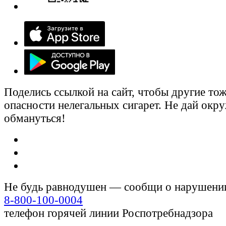
Поделись ссылкой на сайт, чтобы другие тож
опасности нелегальных сигарет. Не дай ок
обмануться!
Не будь равнодушен — сообщи о нарушени
8-800-100-0004
телефон горячей линии Роспотребнадзора