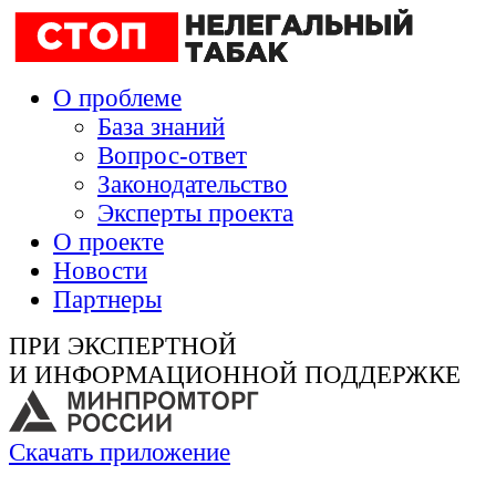
О проблеме
База знаний
Вопрос-ответ
Законодательство
Эксперты проекта
О проекте
Новости
Партнеры
ПРИ ЭКСПЕРТНОЙ
И ИНФОРМАЦИОННОЙ ПОДДЕРЖКЕ
Скачать приложение