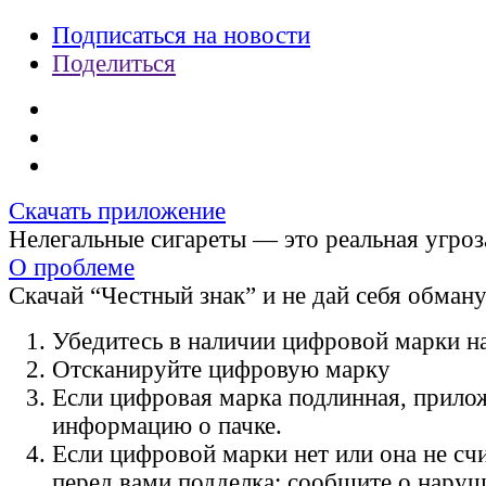
Подписаться на новости
Поделиться
Скачать приложение
Нелегальные сигареты — это реальная угроз
О проблеме
Скачай “Честный знак” и не дай себя обман
Убедитесь в наличии цифровой марки на
Отсканируйте цифровую марку
Если цифровая марка подлинная, прило
информацию о пачке.
Если цифровой марки нет или она не счи
перед вами подделка: сообщите о нару