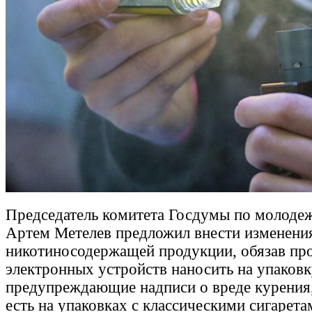
Председатель комитета Госдумы по молоде
Артем Метелев предложил внести изменени
никотиносодержащей продукции, обязав пр
электронных устройств наносить на упаков
предупреждающие надписи о вреде курения, 
есть на упаковках с классическими сигарета