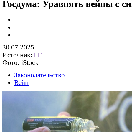
Госдума: Уравнять вейпы с с
30.07.2025
Источник:
РГ
Фото: iStock
Законодательство
Вейп