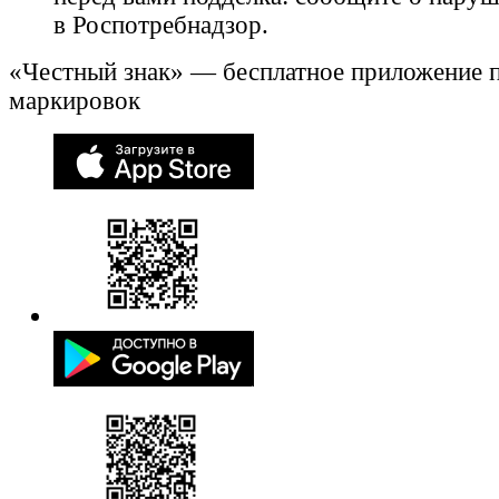
в Роспотребнадзор.
«Честный знак» — бесплатное приложение 
маркировок