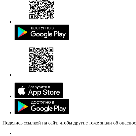
Поделись ссылкой на сайт, чтобы другие тоже знали об опасно