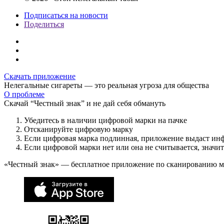
Подписаться на новости
Поделиться
Скачать приложение
Нелегальные сигареты — это реальная угроза для общества
О проблеме
Скачай “Честный знак” и не дай себя обмануть
Убедитесь в наличии цифровой марки на пачке
Отсканируйте цифровую марку
Если цифровая марка подлинная, приложение выдаст ин
Если цифровой марки нет или она не считывается, значи
«Честный знак» — бесплатное приложение по сканированию 