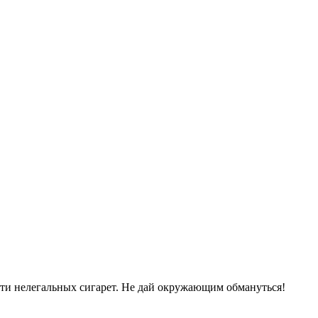
сти нелегальных сигарет. Не дай окружающим обмануться!