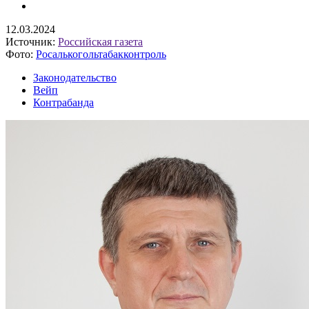
12.03.2024
Источник:
Российская газета
Фото:
Росалькогольтабакконтроль
Законодательство
Вейп
Контрабанда