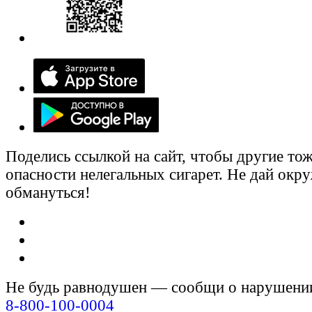
Поделись ссылкой на сайт, чтобы другие тож
опасности нелегальных сигарет. Не дай ок
обмануться!
Не будь равнодушен — сообщи о нарушени
8-800-100-0004