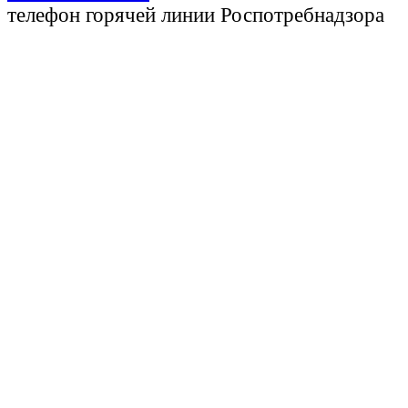
телефон горячей линии Роспотребнадзора