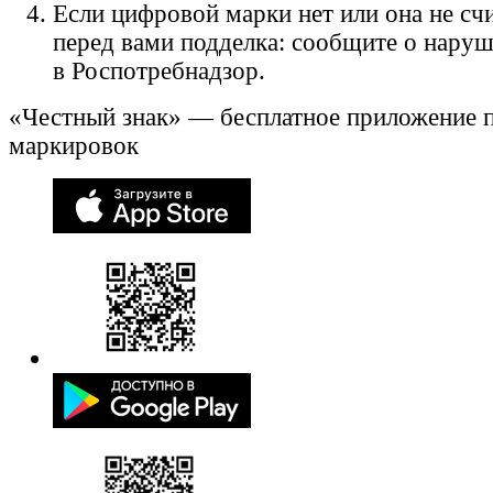
Если цифровой марки нет или она не счи
перед вами подделка: сообщите о нару
в Роспотребнадзор.
«Честный знак» — бесплатное приложение 
маркировок