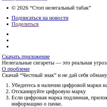
© 2026 “Стоп нелегальный табак”
Подписаться на новости
Поделиться
Скачать приложение
Нелегальные сигареты — это реальная угроз
О проблеме
Скачай “Честный знак” и не дай себя обман
Убедитесь в наличии цифровой марки на
Отсканируйте цифровую марку
Если цифровая марка подлинная, прило
информацию о пачке.