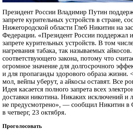
Президент России Владимир Путин поддерж
запрете курительных устройств в стране, с
Нижегородской области Глеб Никитин на за
Федерации. «Президент России поддержал 
запрете курительных устройств. В том числе
нагревания табака, так называемых айкосов
соответствующего закона, потому что счита
огромное значение для долгосрочного эффе
и для пропаганды здорового образа жизни. 
мол, вейпы уберут, а айкосы оставят. Все ро
Идея касается полного запрета всех электр
доставки никотина. Никаких исключений и л
не предусмотрено», — сообщил Никитин в 
в четверг, 23 октября.
Проголосовать