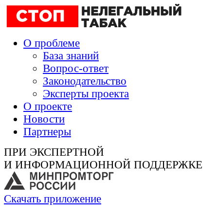
О проблеме
База знаний
Вопрос-ответ
Законодательство
Эксперты проекта
О проекте
Новости
Партнеры
ПРИ ЭКСПЕРТНОЙ
И ИНФОРМАЦИОННОЙ ПОДДЕРЖКЕ
Скачать приложение