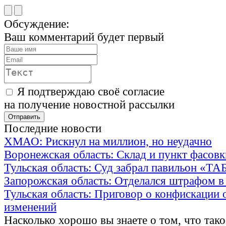
Обсуждение:
Ваш комментарий будет первый
Я подтверждаю своё согласие
на получение новостной рассылки
Последние новости
ХМАО: Рискнул на миллион, но неудачно
Воронежская область: Склад и пункт фасов
Тульская область: Суд забрал павильон «Т
Запорожская область: Отделался штрафом в
Тульская область: Приговор о конфискации 
изменений
Насколько хорошо вы знаете о том, что тако