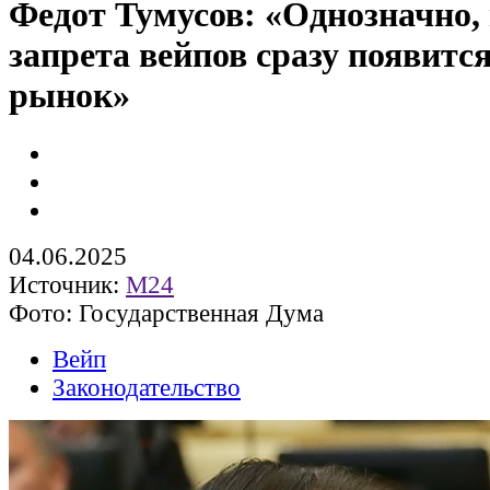
Федот Тумусов: «Однозначно,
запрета вейпов сразу появитс
рынок»
04.06.2025
Источник:
М24
Фото: Государственная Дума
Вейп
Законодательство