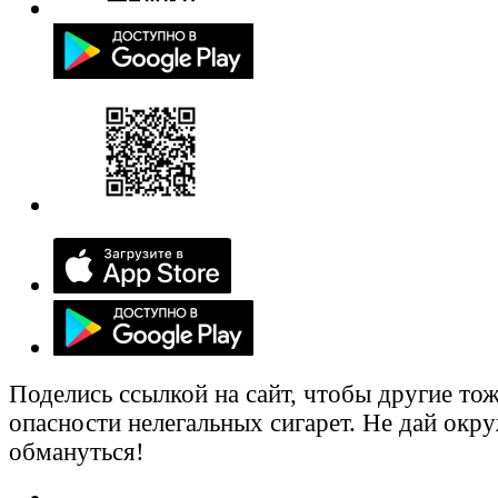
Поделись ссылкой на сайт, чтобы другие тож
опасности нелегальных сигарет. Не дай ок
обмануться!