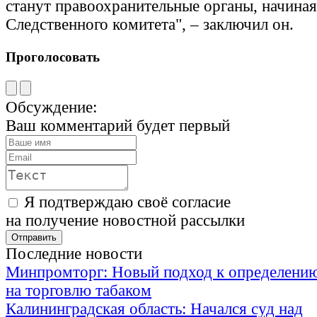
станут правоохранительные органы, начина
Следственного комитета", – заключил он.
Проголосовать
Обсуждение:
Ваш комментарий будет первый
Я подтверждаю своё согласие
на получение новостной рассылки
Последние новости
Минпромторг: Новый подход к определению
на торговлю табаком
Калининградская область: Начался суд над