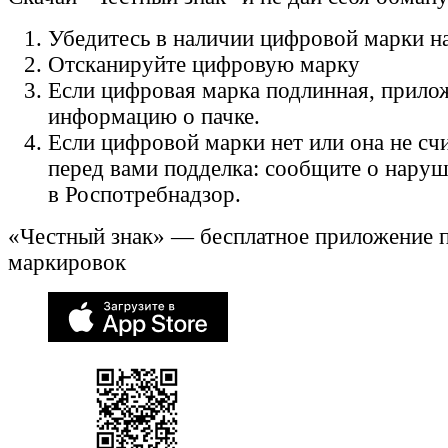
Убедитесь в наличии цифровой марки на
Отсканируйте цифровую марку
Если цифровая марка подлинная, прило
информацию о пачке.
Если цифровой марки нет или она не счи
перед вами подделка: сообщите о нару
в Роспотребнадзор.
«Честный знак» — бесплатное приложение 
маркировок