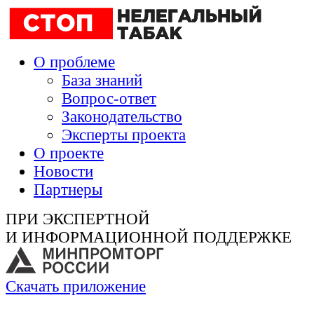
О проблеме
База знаний
Вопрос-ответ
Законодательство
Эксперты проекта
О проекте
Новости
Партнеры
ПРИ ЭКСПЕРТНОЙ
И ИНФОРМАЦИОННОЙ ПОДДЕРЖКЕ
Скачать приложение