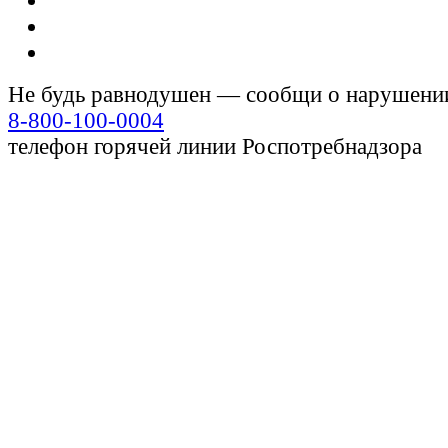
Не будь равнодушен — сообщи о нарушени
8-800-100-0004
телефон горячей линии Роспотребнадзора