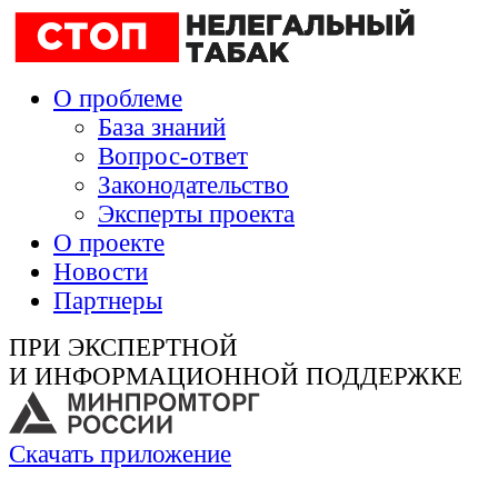
О проблеме
База знаний
Вопрос-ответ
Законодательство
Эксперты проекта
О проекте
Новости
Партнеры
ПРИ ЭКСПЕРТНОЙ
И ИНФОРМАЦИОННОЙ ПОДДЕРЖКЕ
Скачать приложение