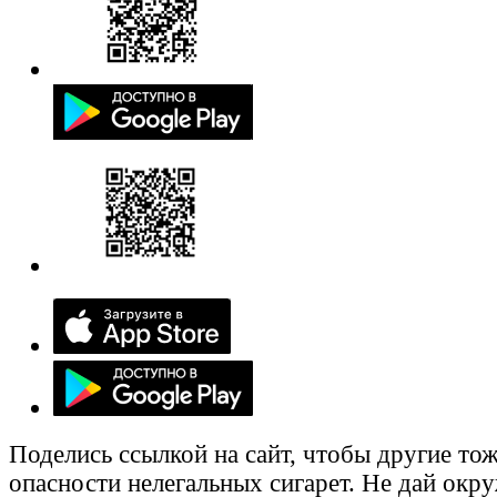
Поделись ссылкой на сайт, чтобы другие тож
опасности нелегальных сигарет. Не дай ок