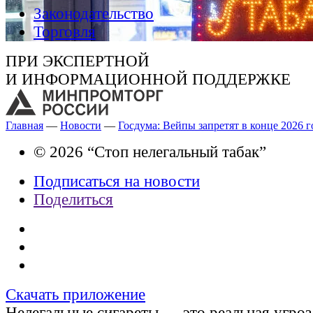
Законодательство
Торговля
ПРИ ЭКСПЕРТНОЙ
И ИНФОРМАЦИОННОЙ ПОДДЕРЖКЕ
Главная
—
Новости
—
Госдума: Вейпы запретят в конце 2026 г
© 2026 “Стоп нелегальный табак”
Подписаться на новости
Поделиться
Скачать приложение
Нелегальные сигареты — это реальная угроз