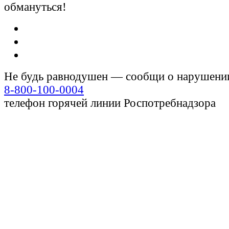
обмануться!
Не будь равнодушен — сообщи о нарушени
8-800-100-0004
телефон горячей линии Роспотребнадзора