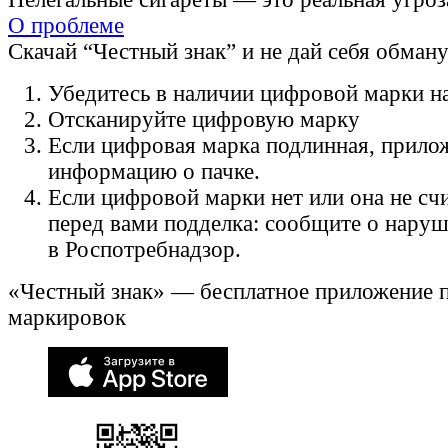
О проблеме
Скачай “Честный знак” и не дай себя обман
Убедитесь в наличии цифровой марки на
Отсканируйте цифровую марку
Если цифровая марка подлинная, прило
информацию о пачке.
Если цифровой марки нет или она не счи
перед вами подделка: сообщите о нару
в Роспотребнадзор.
«Честный знак» — бесплатное приложение 
маркировок