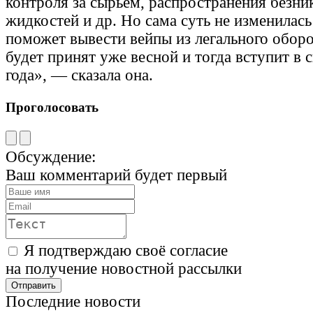
контроля за сырьем, распространения безн
жидкостей и др. Но сама суть не изменилас
поможет вывести вейпы из легального обор
будет принят уже весной и тогда вступит в 
года», — сказала она.
Проголосовать
Обсуждение:
Ваш комментарий будет первый
Я подтверждаю своё согласие
на получение новостной рассылки
Последние новости