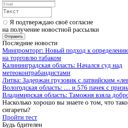
Я подтверждаю своё согласие
на получение новостной рассылки
Последние новости
Минпромторг: Новый подход к определению
на торговлю табаком
Калининградская область: Начался суд над
метеоконтрабандистами
Литва: Задержан грузовик с латвийским «ле
Вологодская область: … и 576 пачек с приз
Владимирская область: Таможня взяла добр
Насколько хорошо вы знаете о том, что тако
сигареты?
Пройти тест
Будь бдителен