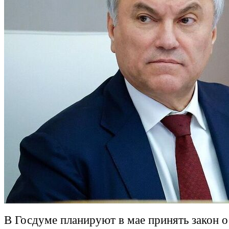
В Госдуме планируют в мае принять закон о