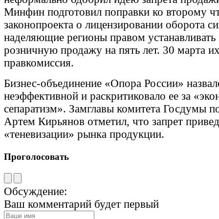
Минфин подготовил поправки ко второму ч
законопроекта о лицензировании оборота си
наделяющие регионы правом устанавливать 
розничную продажу на пять лет. 30 марта и
правкомиссия.
Бизнес-объединение «Опора России» назвал
неэффективной и раскритиковало ее за «эк
сепаратизм». Замглавы комитета Госдумы п
Артем Кирьянов отметил, что запрет привед
«теневизации» рынка продукции.
Проголосовать
Обсуждение:
Ваш комментарий будет первый