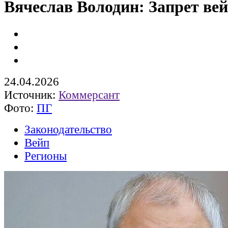
Вячеслав Володин: Запрет вей
24.04.2026
Источник:
Коммерсант
Фото:
ПГ
Законодательство
Вейп
Регионы