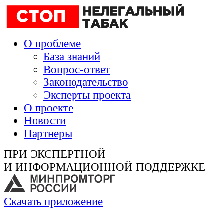
О проблеме
База знаний
Вопрос-ответ
Законодательство
Эксперты проекта
О проекте
Новости
Партнеры
ПРИ ЭКСПЕРТНОЙ
И ИНФОРМАЦИОННОЙ ПОДДЕРЖКЕ
Скачать приложение