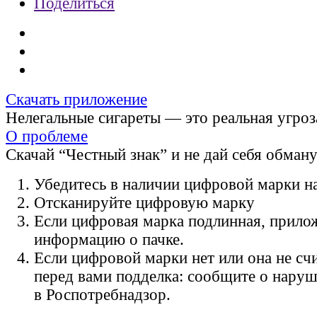
Поделиться
Скачать приложение
Нелегальные сигареты — это реальная угроз
О проблеме
Скачай “Честный знак” и не дай себя обман
Убедитесь в наличии цифровой марки на
Отсканируйте цифровую марку
Если цифровая марка подлинная, прило
информацию о пачке.
Если цифровой марки нет или она не счи
перед вами подделка: сообщите о нару
в Роспотребнадзор.