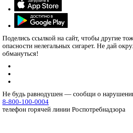
Поделись ссылкой на сайт, чтобы другие тож
опасности нелегальных сигарет. Не дай ок
обмануться!
Не будь равнодушен — сообщи о нарушени
8-800-100-0004
телефон горячей линии Роспотребнадзора