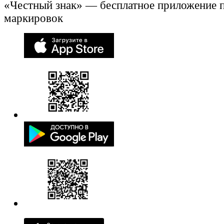
«Честный знак» — бесплатное приложение 
маркировок