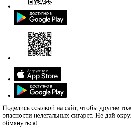
Поделись ссылкой на сайт, чтобы другие тож
опасности нелегальных сигарет. Не дай ок
обмануться!