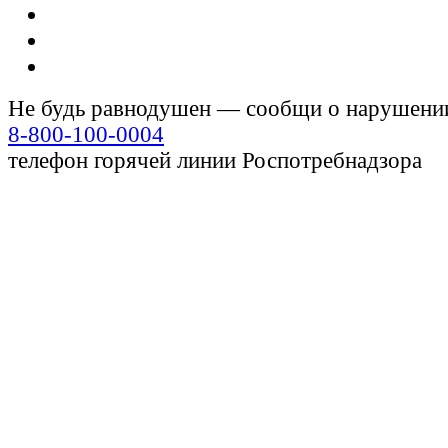
Не будь равнодушен — сообщи о нарушени
8-800-100-0004
телефон горячей линии Роспотребнадзора