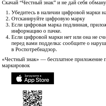
Скачай “Честный знак” и не дай себя обман
Убедитесь в наличии цифровой марки на
Отсканируйте цифровую марку
Если цифровая марка подлинная, прило
информацию о пачке.
Если цифровой марки нет или она не счи
перед вами подделка: сообщите о нару
в Роспотребнадзор.
«Честный знак» — бесплатное приложение 
маркировок