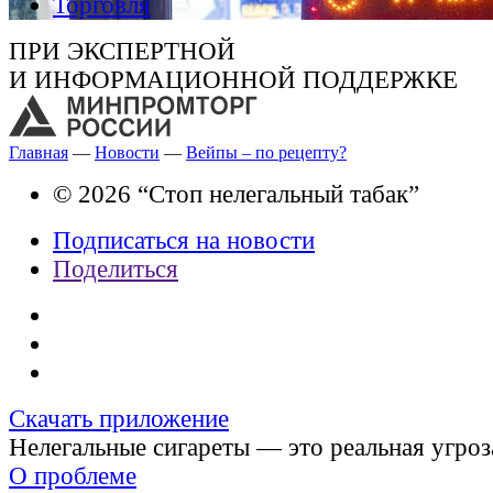
Торговля
ПРИ ЭКСПЕРТНОЙ
И ИНФОРМАЦИОННОЙ ПОДДЕРЖКЕ
Главная
—
Новости
—
Вейпы – по рецепту?
© 2026 “Стоп нелегальный табак”
Подписаться на новости
Поделиться
Скачать приложение
Нелегальные сигареты — это реальная угроз
О проблеме