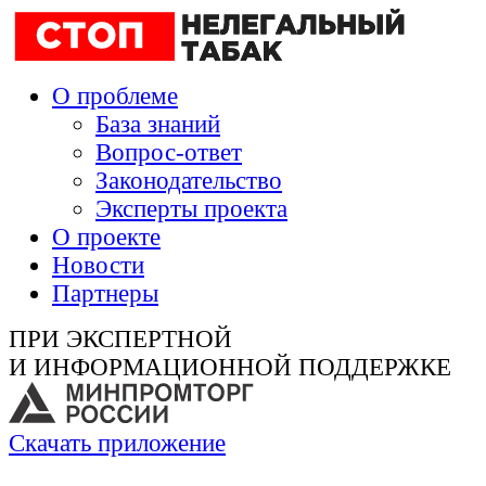
О проблеме
База знаний
Вопрос-ответ
Законодательство
Эксперты проекта
О проекте
Новости
Партнеры
ПРИ ЭКСПЕРТНОЙ
И ИНФОРМАЦИОННОЙ ПОДДЕРЖКЕ
Скачать приложение