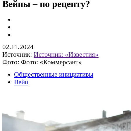
Вейпы – по рецепту?
02.11.2024
Источник:
Источник: «Известия»
Фото: Фото: «Коммерсант»
Общественные инициативы
Вейп