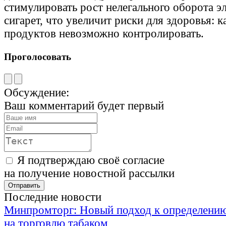
стимулировать рост нелегального оборота 
сигарет, что увеличит риски для здоровья: к
продуктов невозможно контролировать.
Проголосовать
Обсуждение:
Ваш комментарий будет первый
Я подтверждаю своё согласие
на получение новостной рассылки
Последние новости
Минпромторг: Новый подход к определению
на торговлю табаком