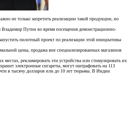
важно не только запретить реализацию такой продукции, но
ал Владимир Путин во время посещения демонстрационно-
запустить пилотный проект по реализации этой инициативы
имальной цены, продажа вне специализированных магазинов
 местах, рекламировать эти устройства или стимулировать их
 хранит электронные сигареты, могут оштрафовать на 113
очти в тысячу долларов или до 10 лет тюрьмы. В Индии