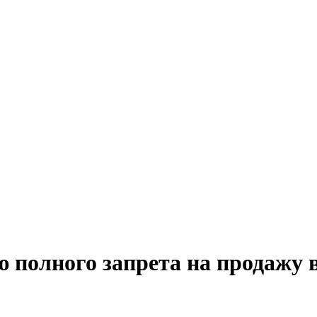
 полного запрета на продажу 