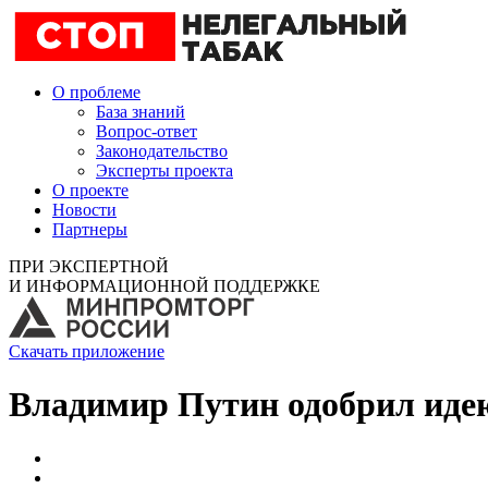
О проблеме
База знаний
Вопрос-ответ
Законодательство
Эксперты проекта
О проекте
Новости
Партнеры
ПРИ ЭКСПЕРТНОЙ
И ИНФОРМАЦИОННОЙ ПОДДЕРЖКЕ
Скачать приложение
Владимир Путин одобрил идею