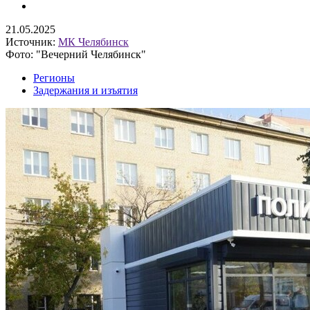
21.05.2025
Источник:
МК Челябинск
Фото: "Вечерний Челябинск"
Регионы
Задержания и изъятия