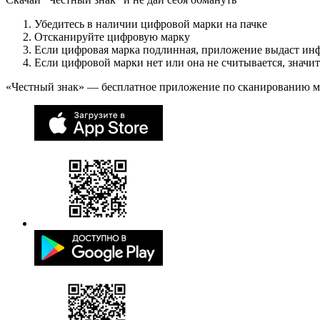
Убедитесь в наличии цифровой марки на пачке
Отсканируйте цифровую марку
Если цифровая марка подлинная, приложение выдаст ин
Если цифровой марки нет или она не считывается, значи
«Честный знак» — бесплатное приложение по сканированию 