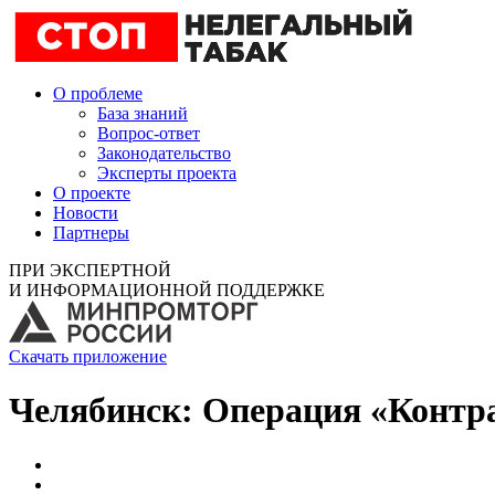
О проблеме
База знаний
Вопрос-ответ
Законодательство
Эксперты проекта
О проекте
Новости
Партнеры
ПРИ ЭКСПЕРТНОЙ
И ИНФОРМАЦИОННОЙ ПОДДЕРЖКЕ
Скачать приложение
Челябинск: Операция «Контр