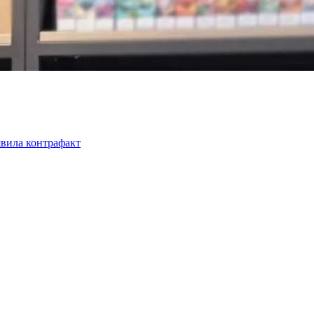
вила контрафакт