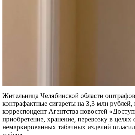
Жительница Челябинской области оштрафова
контрафактные сигареты на 3,3 млн рублей, 
корреспондент Агентства новостей «Доступ
приобретение, хранение, перевозку в целях 
немаркированных табачных изделий огласил
райсуд.