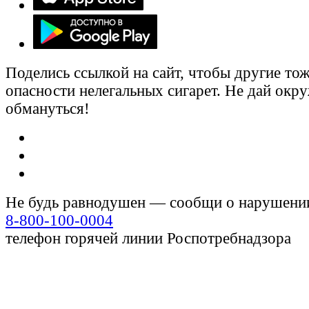
Поделись ссылкой на сайт, чтобы другие тож
опасности нелегальных сигарет. Не дай ок
обмануться!
Не будь равнодушен — сообщи о нарушени
8-800-100-0004
телефон горячей линии Роспотребнадзора