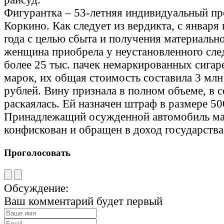
Фигурантка – 53-летняя индивидуальный пр
Коркино. Как следует из вердикта, с января
года с целью сбыта и получения материальн
женщина приобрела у неустановленного сле
более 25 тыс. пачек немаркированных сигар
марок, их общая стоимость составила 3 млн
рублей. Вину признала в полном объеме, в 
раскаялась. Ей назначен штраф в размере 50
Принадлежащий осужденной автомобиль мар
конфискован и обращен в доход государства
Проголосовать
Обсуждение:
Ваш комментарий будет первый