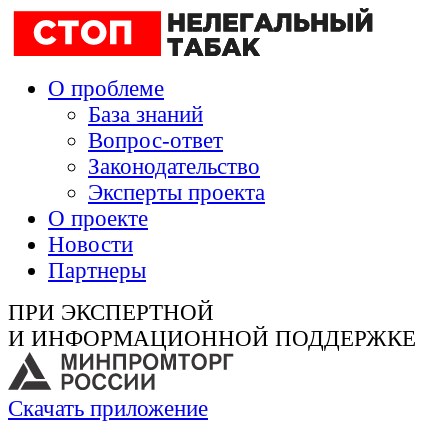
О проблеме
База знаний
Вопрос-ответ
Законодательство
Эксперты проекта
О проекте
Новости
Партнеры
ПРИ ЭКСПЕРТНОЙ
И ИНФОРМАЦИОННОЙ ПОДДЕРЖКЕ
Скачать приложение