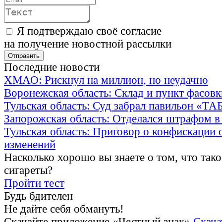
Я подтверждаю своё согласие
на получение новостной рассылки
Последние новости
ХМАО: Рискнул на миллион, но неудачно
Воронежская область: Склад и пункт фасов
Тульская область: Суд забрал павильон «Т
Запорожская область: Отделался штрафом в
Тульская область: Приговор о конфискации 
изменений
Насколько хорошо вы знаете о том, что тако
сигареты?
Пройти тест
Будь бдителен
Не дайте себя обмануть!
Скачайте приложение «Честный знак»
Скача