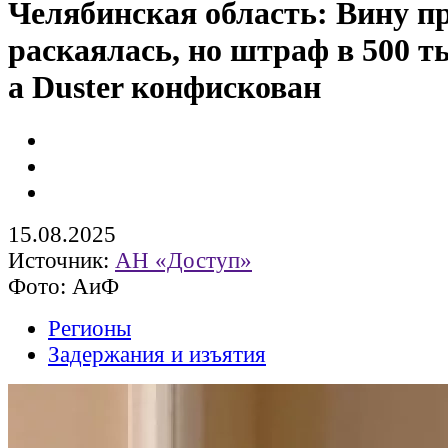
Челябинская область: Вину п
раскаялась, но штраф в 500 т
а Duster конфискован
15.08.2025
Источник:
АН «Доступ»
Фото: АиФ
Регионы
Задержания и изъятия