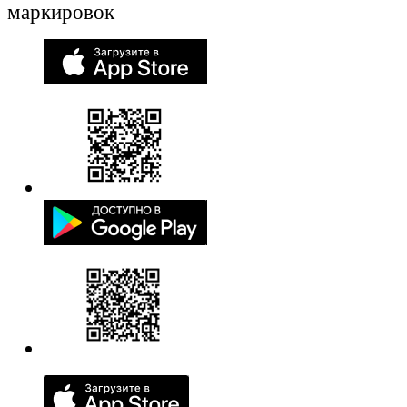
маркировок