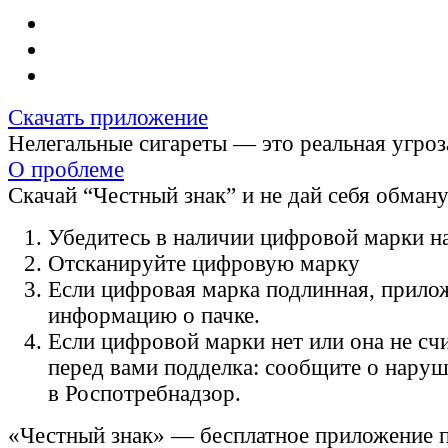
Скачать приложение
Нелегальные сигареты — это реальная угроз
О проблеме
Скачай “Честный знак” и не дай себя обман
Убедитесь в наличии цифровой марки на
Отсканируйте цифровую марку
Если цифровая марка подлинная, прило
информацию о пачке.
Если цифровой марки нет или она не счи
перед вами подделка: сообщите о нару
в Роспотребнадзор.
«Честный знак» — бесплатное приложение 