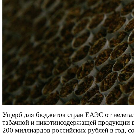
Ущерб для бюджетов стран ЕАЭС от нелега
табачной и никотинсодержащей продукции 
200 миллиардов российских рублей в год, 