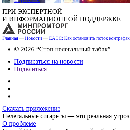
ПРИ ЭКСПЕРТНОЙ
И ИНФОРМАЦИОННОЙ ПОДДЕРЖКЕ
Главная
—
Новости
—
ЕАЭС: Как остановить поток контрафак
© 2026 “Стоп нелегальный табак”
Подписаться на новости
Поделиться
Скачать приложение
Нелегальные сигареты — это реальная угроз
О проблеме