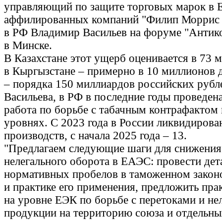
управляющий по защите торговых марок в
аффилированных компаний "Филип Моррис
в РФ Владимир Васильев на форуме "Антик
в Минске.
В Казахстане этот ущерб оценивается в 73 
в Кыргызстане – примерно в 10 миллионов д
– порядка 150 миллиардов российских рубл
Васильева, в РФ в последние годы проведен
работа по борьбе с табачным контрафактом
уровнях. С 2023 года в России ликвидирова
производств, с начала 2025 года – 13.
"Предлагаем следующие шаги для снижения
нелегального оборота в ЕАЭС: провести дет
нормативных пробелов в таможенном закон
и практике его применения, предложить пра
на уровне ЕЭК по борьбе с перетоками и н
продукции на территорию союза и отдельны