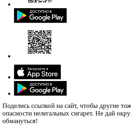
Поделись ссылкой на сайт, чтобы другие тож
опасности нелегальных сигарет. Не дай ок
обмануться!