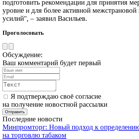
подготовить рекомендации для принятия ме
уровне и для более активной межстрановой
усилий", – заявил Васильев.
Проголосовать
Обсуждение:
Ваш комментарий будет первый
Я подтверждаю своё согласие
на получение новостной рассылки
Последние новости
Минпромторг: Новый подход к определению
на торговлю табаком