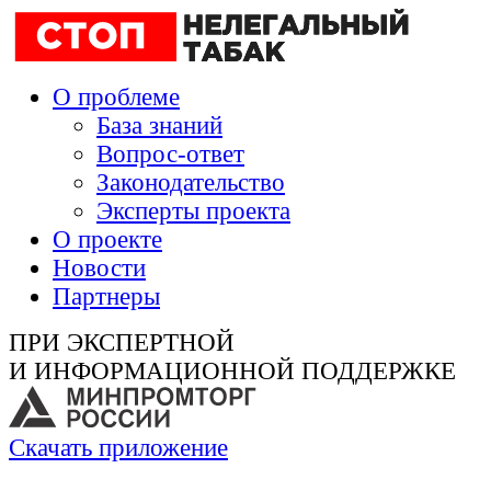
О проблеме
База знаний
Вопрос-ответ
Законодательство
Эксперты проекта
О проекте
Новости
Партнеры
ПРИ ЭКСПЕРТНОЙ
И ИНФОРМАЦИОННОЙ ПОДДЕРЖКЕ
Скачать приложение