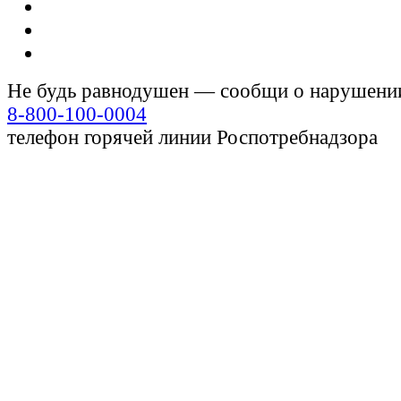
Не будь равнодушен — сообщи о нарушени
8-800-100-0004
телефон горячей линии Роспотребнадзора