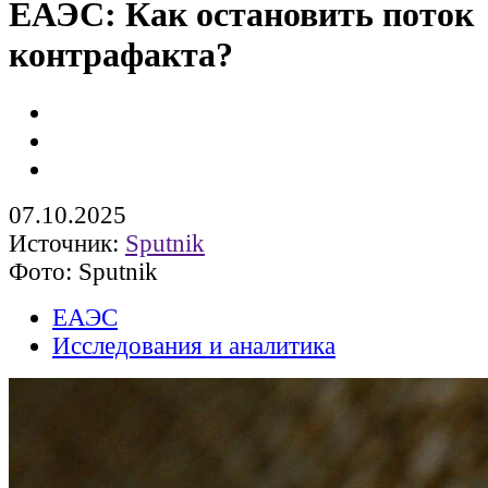
ЕАЭС: Как остановить поток
контрафакта?
07.10.2025
Источник:
Sputnik
Фото: Sputnik
ЕАЭС
Исследования и аналитика