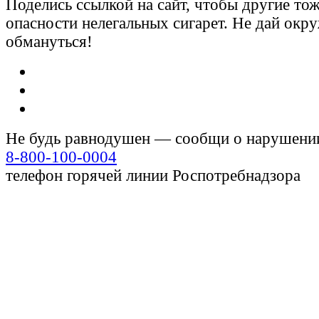
Поделись ссылкой на сайт, чтобы другие тож
опасности нелегальных сигарет. Не дай ок
обмануться!
Не будь равнодушен — сообщи о нарушени
8-800-100-0004
телефон горячей линии Роспотребнадзора