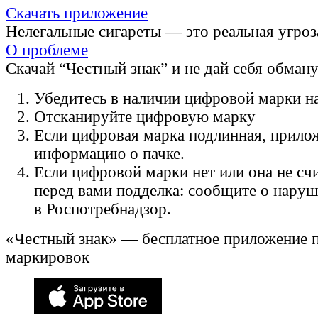
Скачать приложение
Нелегальные сигареты — это реальная угроз
О проблеме
Скачай “Честный знак” и не дай себя обман
Убедитесь в наличии цифровой марки на
Отсканируйте цифровую марку
Если цифровая марка подлинная, прило
информацию о пачке.
Если цифровой марки нет или она не счи
перед вами подделка: сообщите о нару
в Роспотребнадзор.
«Честный знак» — бесплатное приложение 
маркировок