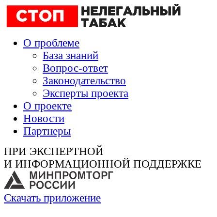
О проблеме
База знаний
Вопрос-ответ
Законодательство
Эксперты проекта
О проекте
Новости
Партнеры
ПРИ ЭКСПЕРТНОЙ
И ИНФОРМАЦИОННОЙ ПОДДЕРЖКЕ
Скачать приложение