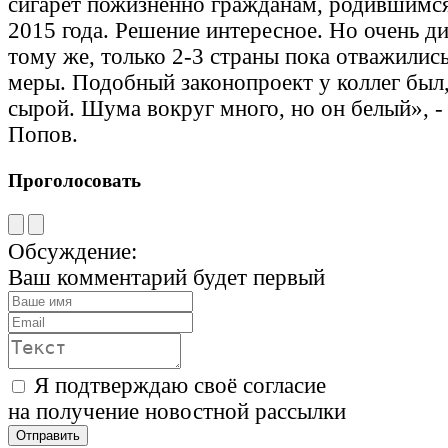
сигарет пожизненно гражданам, родившимся
2015 года. Решение интересное. Но очень д
тому же, только 2-3 страны пока отважилис
меры. Подобный законопроект у коллег был,
сырой. Шума вокруг много, но он белый», - 
Попов.
Проголосовать
Обсуждение:
Ваш комментарий будет первый
Я подтверждаю своё согласие
на получение новостной рассылки