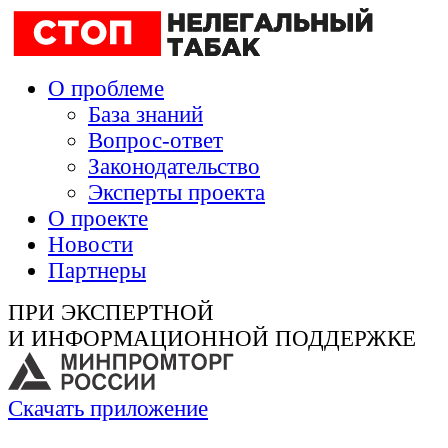
О проблеме
База знаний
Вопрос-ответ
Законодательство
Эксперты проекта
О проекте
Новости
Партнеры
ПРИ ЭКСПЕРТНОЙ
И ИНФОРМАЦИОННОЙ ПОДДЕРЖКЕ
Скачать приложение