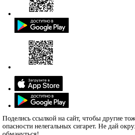
Поделись ссылкой на сайт, чтобы другие тож
опасности нелегальных сигарет. Не дай ок
обмануться!