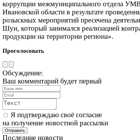
коррупции межмуниципального отдела УМВ
Ивановской области в результате проведенн
розыскных мероприятий пресечена деятельно
Шуи, который занимался реализацией контр
продукции на территории региона».
Проголосовать
Обсуждение:
Ваш комментарий будет первый
Я подтверждаю своё согласие
на получение новостной рассылки
Последние новости