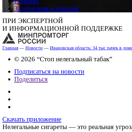
Регионы
Задержания и изъятия
ПРИ ЭКСПЕРТНОЙ
И ИНФОРМАЦИОННОЙ ПОДДЕРЖКЕ
Главная
—
Новости
—
Ивановская область: 34 тыс пачек в дом
© 2026 “Стоп нелегальный табак”
Подписаться на новости
Поделиться
Скачать приложение
Нелегальные сигареты — это реальная угроз