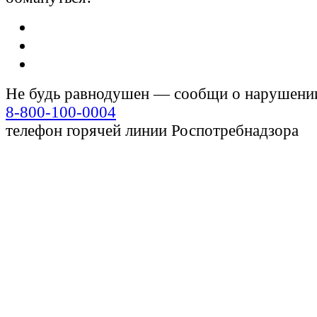
Не будь равнодушен — сообщи о нарушени
8-800-100-0004
телефон горячей линии Роспотребнадзора