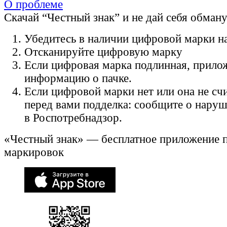
О проблеме
Скачай “Честный знак” и не дай себя обман
Убедитесь в наличии цифровой марки на
Отсканируйте цифровую марку
Если цифровая марка подлинная, прило
информацию о пачке.
Если цифровой марки нет или она не счи
перед вами подделка: сообщите о нару
в Роспотребнадзор.
«Честный знак» — бесплатное приложение 
маркировок