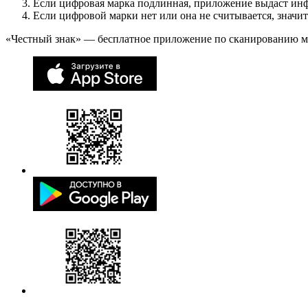
Если цифровая марка подлинная, приложение выдаст ин
Если цифровой марки нет или она не считывается, значи
«Честный знак» — бесплатное приложение по сканированию 