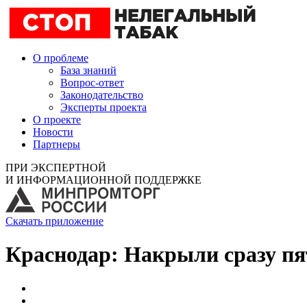
О проблеме
База знаний
Вопрос-ответ
Законодательство
Эксперты проекта
О проекте
Новости
Партнеры
ПРИ ЭКСПЕРТНОЙ
И ИНФОРМАЦИОННОЙ ПОДДЕРЖКЕ
Скачать приложение
Краснодар: Накрыли сразу пя