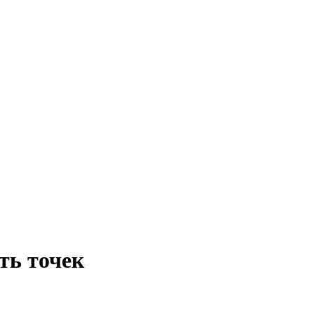
ть точек