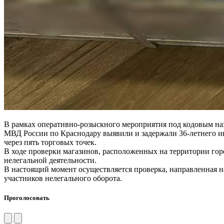
В рамках оперативно-розыскного мероприятия под кодовым на
МВД России по Краснодару выявили и задержали 36-летнего 
через пять торговых точек.
В ходе проверки магазинов, расположенных на территории гор
нелегальной деятельности.
В настоящий момент осуществляется проверка, направленная н
участников нелегального оборота.
Проголосовать