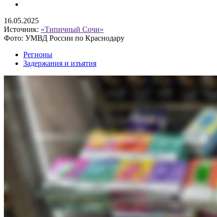
16.05.2025
Источник:
«Типичный Сочи»
Фото: УМВД России по Краснодару
Регионы
Задержания и изъятия