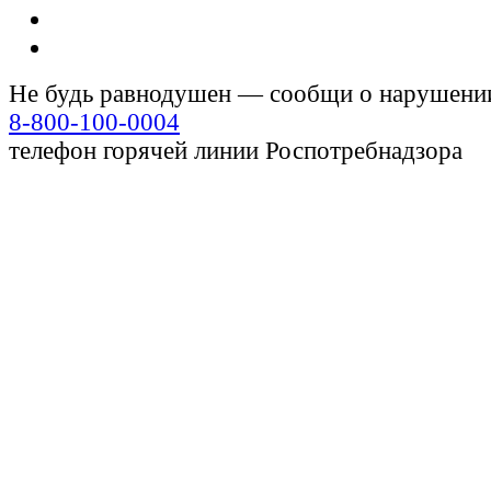
Не будь равнодушен — сообщи о нарушени
8-800-100-0004
телефон горячей линии Роспотребнадзора