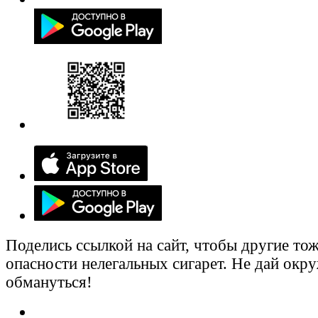
Поделись ссылкой на сайт, чтобы другие тож
опасности нелегальных сигарет. Не дай ок
обмануться!