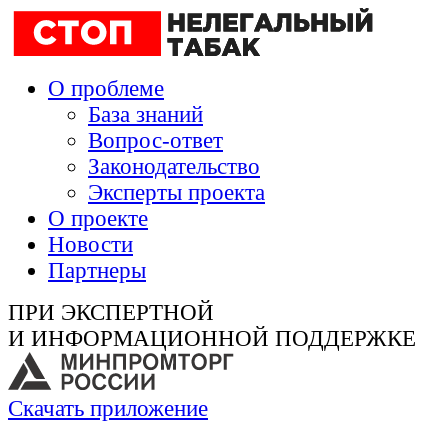
О проблеме
База знаний
Вопрос-ответ
Законодательство
Эксперты проекта
О проекте
Новости
Партнеры
ПРИ ЭКСПЕРТНОЙ
И ИНФОРМАЦИОННОЙ ПОДДЕРЖКЕ
Скачать приложение