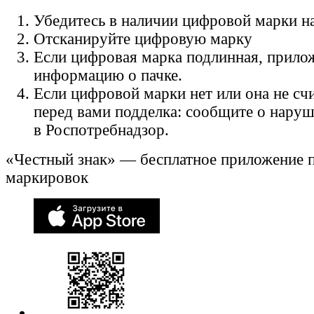
Убедитесь в наличии цифровой марки на
Отсканируйте цифровую марку
Если цифровая марка подлинная, прило
информацию о пачке.
Если цифровой марки нет или она не счи
перед вами подделка: сообщите о нару
в Роспотребнадзор.
«Честный знак» — бесплатное приложение 
маркировок