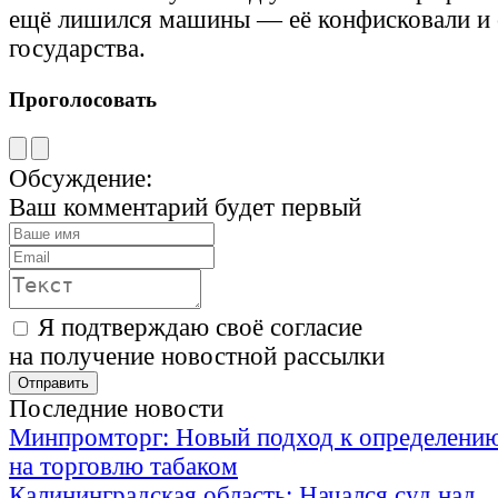
ещё лишился машины — её конфисковали и 
государства.
Проголосовать
Обсуждение:
Ваш комментарий будет первый
Я подтверждаю своё согласие
на получение новостной рассылки
Последние новости
Минпромторг: Новый подход к определению
на торговлю табаком
Калининградская область: Начался суд над