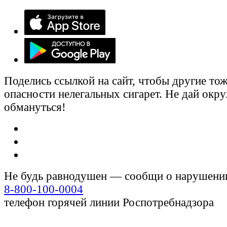
Поделись ссылкой на сайт, чтобы другие тож
опасности нелегальных сигарет. Не дай ок
обмануться!
Не будь равнодушен — сообщи о нарушени
8-800-100-0004
телефон горячей линии Роспотребнадзора