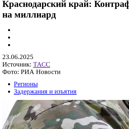
Краснодарский край: Контраф
на миллиард
23.06.2025
Источник:
ТАСС
Фото: РИА Новости
Регионы
Задержания и изъятия