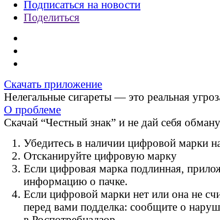
Подписаться на новости
Поделиться
Скачать приложение
Нелегальные сигареты — это реальная угроз
О проблеме
Скачай “Честный знак” и не дай себя обман
Убедитесь в наличии цифровой марки на
Отсканируйте цифровую марку
Если цифровая марка подлинная, прило
информацию о пачке.
Если цифровой марки нет или она не счи
перед вами подделка: сообщите о нару
в Роспотребнадзор.