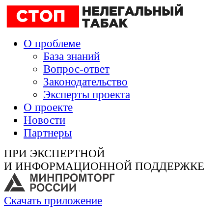
О проблеме
База знаний
Вопрос-ответ
Законодательство
Эксперты проекта
О проекте
Новости
Партнеры
ПРИ ЭКСПЕРТНОЙ
И ИНФОРМАЦИОННОЙ ПОДДЕРЖКЕ
Скачать приложение