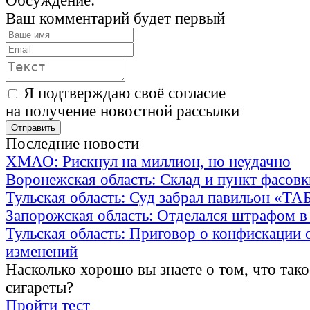
Обсуждение:
Ваш комментарий будет первый
Я подтверждаю своё согласие
на получение новостной рассылки
Последние новости
ХМАО: Рискнул на миллион, но неудачно
Воронежская область: Склад и пункт фасов
Тульская область: Суд забрал павильон «Т
Запорожская область: Отделался штрафом в
Тульская область: Приговор о конфискации 
изменений
Насколько хорошо вы знаете о том, что тако
сигареты?
Пройти тест