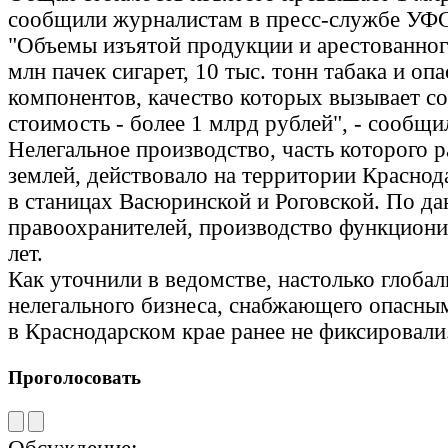
сообщили журналистам в пресс-службе УФ
"Объемы изъятой продукции и арестованног
млн пачек сигарет, 10 тыс. тонн табака и оп
компонентов, качество которых вызывает с
стоимость - более 1 млрд рублей", - сообщи
Нелегальное производство, часть которого р
землей, действовало на территории Краснода
в станицах Васюринской и Роговской. По д
правоохранителей, производство функциони
лет.
Как уточнили в ведомстве, настолько глоба
нелегального бизнеса, снабжающего опасны
в Краснодарском крае ранее не фиксировали
Проголосовать