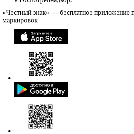
«Честный знак» — бесплатное приложение 
маркировок