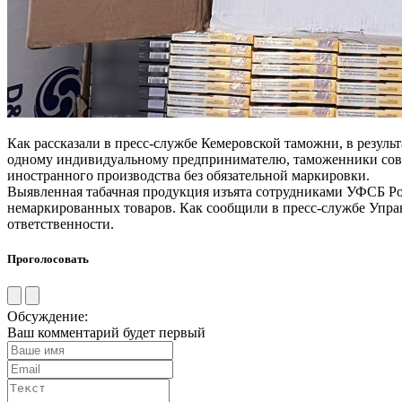
Как рассказали в пресс-службе Кемеровской таможни, в резул
одному индивидуальному предпринимателю, таможенники совме
иностранного производства без обязательной маркировки.
Выявленная табачная продукция изъята сотрудниками УФСБ Ро
немаркированных товаров. Как сообщили в пресс-службе Упра
ответственности.
Проголосовать
Обсуждение:
Ваш комментарий будет первый