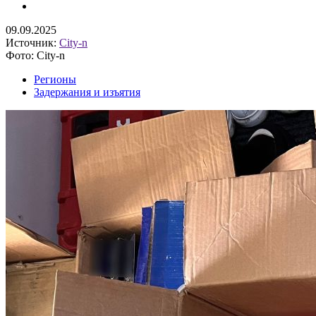
09.09.2025
Источник:
City-n
Фото: City-n
Регионы
Задержания и изъятия