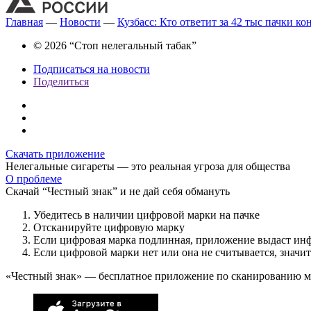
Главная
—
Новости
—
Кузбасс: Кто ответит за 42 тыс пачки ко
© 2026 “Стоп нелегальный табак”
Подписаться на новости
Поделиться
Скачать приложение
Нелегальные сигареты — это реальная угроза для общества
О проблеме
Скачай “Честный знак” и не дай себя обмануть
Убедитесь в наличии цифровой марки на пачке
Отсканируйте цифровую марку
Если цифровая марка подлинная, приложение выдаст ин
Если цифровой марки нет или она не считывается, значи
«Честный знак» — бесплатное приложение по сканированию 