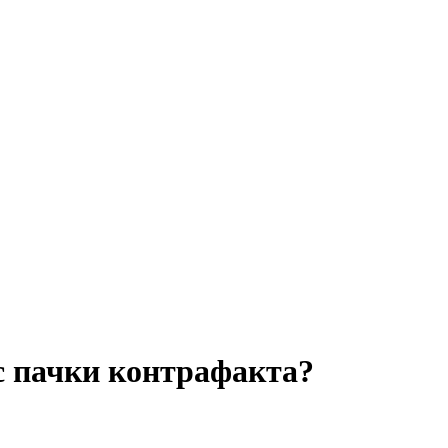
ыс пачки контрафакта?