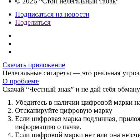
© 2026 “Стоп нелегальный табак”
Подписаться на новости
Поделиться
Скачать приложение
Нелегальные сигареты — это реальная угроз
О проблеме
Скачай “Честный знак” и не дай себя обман
Убедитесь в наличии цифровой марки на
Отсканируйте цифровую марку
Если цифровая марка подлинная, прило
информацию о пачке.
Если цифровой марки нет или она не счи