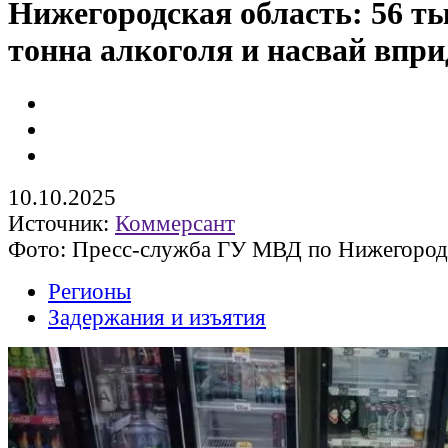
Нижегородская область: 56 ты
тонна алкоголя и насвай впри
10.10.2025
Источник:
Коммерсант
Фото: Пресс-служба ГУ МВД по Нижегород
Регионы
Задержания и изъятия