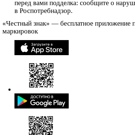
перед вами подделка: сообщите о нару
в Роспотребнадзор.
«Честный знак» — бесплатное приложение 
маркировок