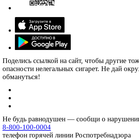
Поделись ссылкой на сайт, чтобы другие тож
опасности нелегальных сигарет. Не дай ок
обмануться!
Не будь равнодушен — сообщи о нарушени
8-800-100-0004
телефон горячей линии Роспотребнадзора