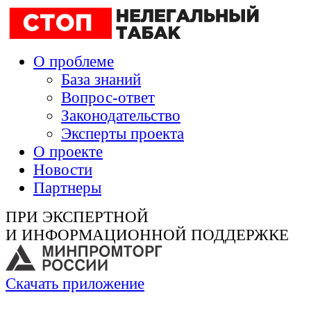
О проблеме
База знаний
Вопрос-ответ
Законодательство
Эксперты проекта
О проекте
Новости
Партнеры
ПРИ ЭКСПЕРТНОЙ
И ИНФОРМАЦИОННОЙ ПОДДЕРЖКЕ
Скачать приложение