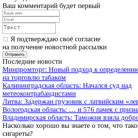
Ваш комментарий будет первый
Я подтверждаю своё согласие
на получение новостной рассылки
Последние новости
Минпромторг: Новый подход к определению
на торговлю табаком
Калининградская область: Начался суд над
метеоконтрабандистами
Литва: Задержан грузовик с латвийским «ле
Вологодская область: … и 576 пачек с приз
Владимирская область: Таможня взяла добр
Насколько хорошо вы знаете о том, что тако
сигареты?