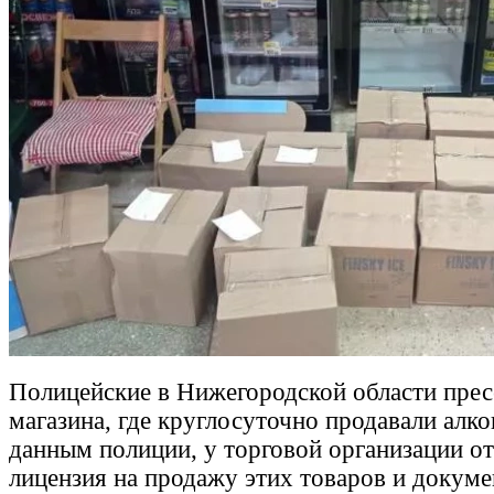
Полицейские в Нижегородской области прес
магазина, где круглосуточно продавали алко
данным полиции, у торговой организации от
лицензия на продажу этих товаров и докуме