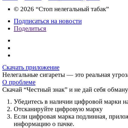
© 2026 “Стоп нелегальный табак”
Подписаться на новости
Поделиться
Скачать приложение
Нелегальные сигареты — это реальная угроз
О проблеме
Скачай “Честный знак” и не дай себя обман
Убедитесь в наличии цифровой марки на
Отсканируйте цифровую марку
Если цифровая марка подлинная, прило
информацию о пачке.