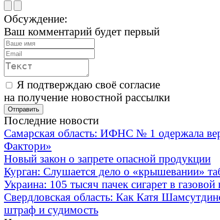
Обсуждение:
Ваш комментарий будет первый
Я подтверждаю своё согласие
на получение новостной рассылки
Последние новости
Самарская область: ИФНС № 1 одержала ве
Фактори»
Новый закон о запрете опасной продукции
Курган: Слушается дело о «крышевании» та
Украина: 105 тысяч пачек сигарет в газовой
Свердловская область: Как Катя Шамсутдин
штраф и судимость