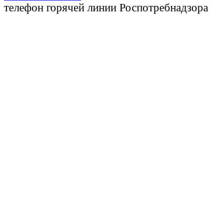
телефон горячей линии Роспотребнадзора