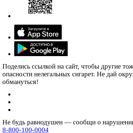
Поделись ссылкой на сайт, чтобы другие тож
опасности нелегальных сигарет. Не дай ок
обмануться!
Не будь равнодушен — сообщи о нарушени
8-800-100-0004