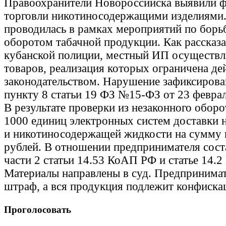
Правоохранители Новороссийска выявили ф
торговли никотиносодержащими изделиями
проводилась в рамках мероприятий по борь
оборотом табачной продукции. Как рассказа
кубанской полиции, местный ИП осуществл
товаров, реализация которых ограничена д
законодательством. Нарушение зафиксирова
пункту 8 статьи 19 ФЗ №15-ФЗ от 23 феврал
В результате проверки из незаконного оборо
1000 единиц электронных систем доставки 
и никотиносодержащей жидкости на сумму 
рублей. В отношении предпринимателя сост
части 2 статьи 14.53 КоАП РФ и статье 14.
Материалы направлены в суд. Предпринима
штраф, а вся продукция подлежит конфиска
Проголосовать