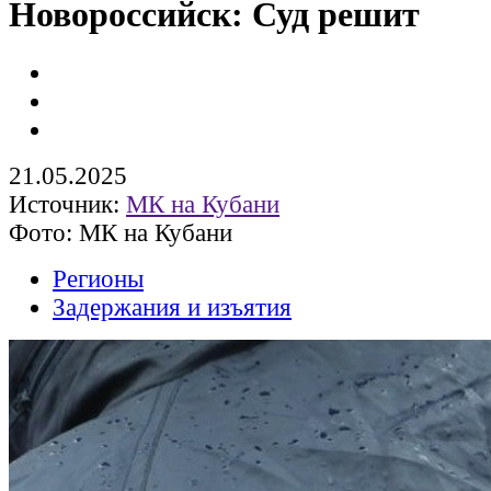
Новороссийск: Суд решит
21.05.2025
Источник:
МК на Кубани
Фото: МК на Кубани
Регионы
Задержания и изъятия