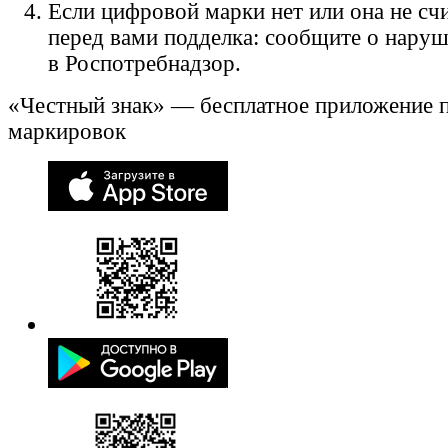
Если цифровой марки нет или она не счи
перед вами подделка: сообщите о нару
в Роспотребнадзор.
«Честный знак» — бесплатное приложение 
маркировок