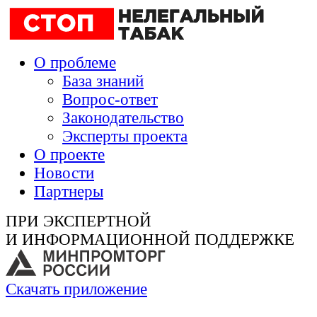
О проблеме
База знаний
Вопрос-ответ
Законодательство
Эксперты проекта
О проекте
Новости
Партнеры
ПРИ ЭКСПЕРТНОЙ
И ИНФОРМАЦИОННОЙ ПОДДЕРЖКЕ
Скачать приложение