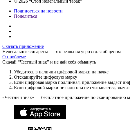
© 2026 “Стоп нелегальный табак”
Подписаться на новости
Поделиться
Скачать приложение
Нелегальные сигареты — это реальная угроза для общества
О проблеме
Скачай “Честный знак” и не дай себя обмануть
Убедитесь в наличии цифровой марки на пачке
Отсканируйте цифровую марку
Если цифровая марка подлинная, приложение выдаст ин
Если цифровой марки нет или она не считывается, значи
«Честный знак» — бесплатное приложение по сканированию 