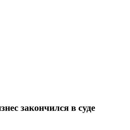
знес закончился в суде