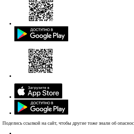
Поделись ссылкой на сайт, чтобы другие тоже знали об опасно