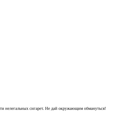
сти нелегальных сигарет. Не дай окружающим обмануться!