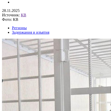
28.11.2025
Источник:
КВ
Фото: КВ
Регионы
Задержания и изъятия