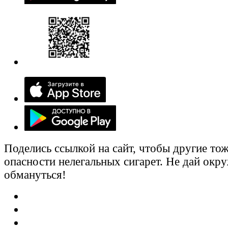
Поделись ссылкой на сайт, чтобы другие тож
опасности нелегальных сигарет. Не дай ок
обмануться!