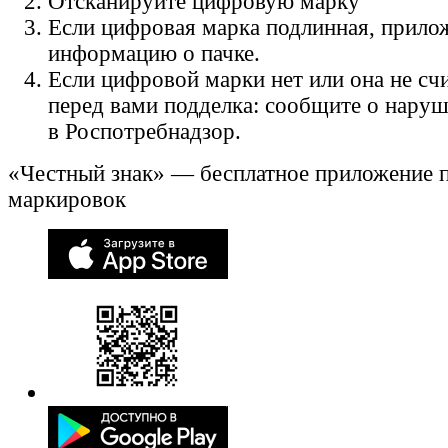
Отсканируйте цифровую марку
Если цифровая марка подлинная, прило
информацию о пачке.
Если цифровой марки нет или она не счи
перед вами подделка: сообщите о нару
в Роспотребнадзор.
«Честный знак» — бесплатное приложение 
маркировок