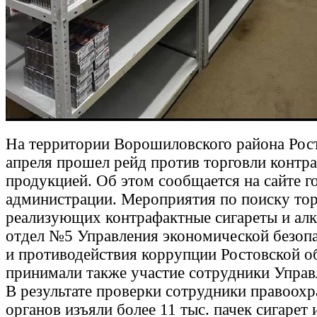
На территории Ворошиловского района Рос
апреля прошел рейд против торговли контр
продукцией. Об этом сообщается на сайте г
администрации. Мероприятия по поиску тор
реализующих контрафактные сигареты и алк
отдел №5 Управления экономической безоп
и противодействия коррупции Ростовской об
принимали также участие сотрудники Управ
В результате проверки сотрудники правоох
органов изъяли более 11 тыс. пачек сигарет 