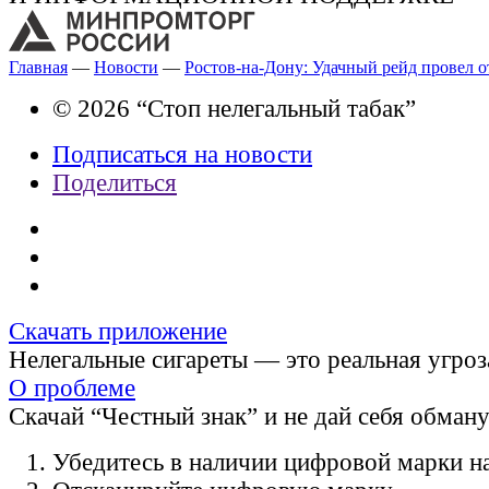
Главная
—
Новости
—
Ростов-на-Дону: Удачный рейд провел 
© 2026 “Стоп нелегальный табак”
Подписаться на новости
Поделиться
Скачать приложение
Нелегальные сигареты — это реальная угроз
О проблеме
Скачай “Честный знак” и не дай себя обман
Убедитесь в наличии цифровой марки на