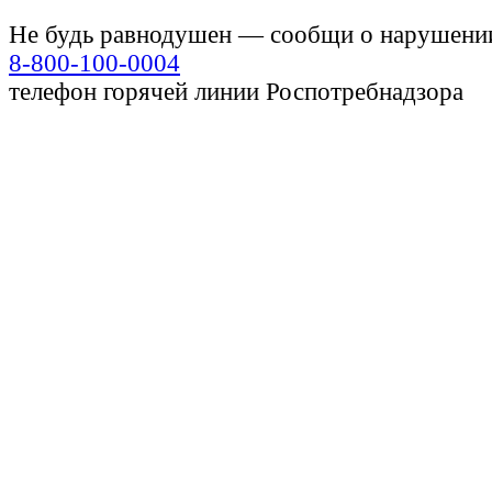
Не будь равнодушен — сообщи о нарушени
8-800-100-0004
телефон горячей линии Роспотребнадзора