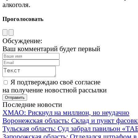
алкоголя.
Проголосовать
Обсуждение:
Ваш комментарий будет первый
Я подтверждаю своё согласие
на получение новостной рассылки
Последние новости
ХМАО: Рискнул на миллион, но неудачно
Воронежская область: Склад и пункт фасов
Тульская область: Суд забрал павильон «Т
Запорожская область: Отделался штрафом в