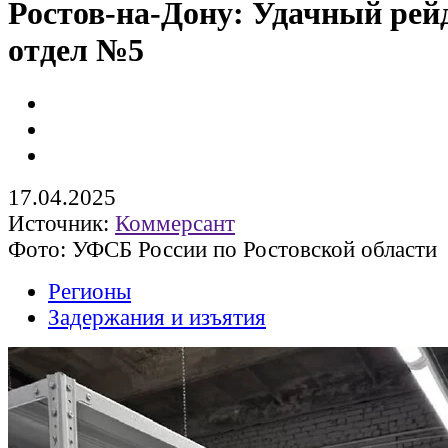
Ростов-на-Дону: Удачный рей
отдел №5
17.04.2025
Источник:
Коммерсант
Фото: УФСБ России по Ростовской области
Регионы
Задержания и изъятия