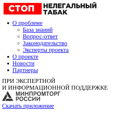
О проблеме
База знаний
Вопрос-ответ
Законодательство
Эксперты проекта
О проекте
Новости
Партнеры
ПРИ ЭКСПЕРТНОЙ
И ИНФОРМАЦИОННОЙ ПОДДЕРЖКЕ
Скачать приложение