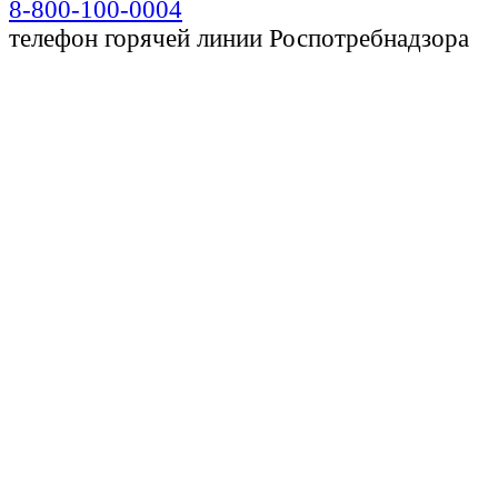
8-800-100-0004
телефон горячей линии Роспотребнадзора