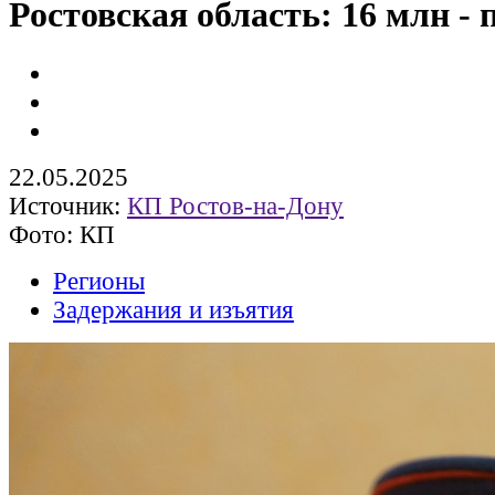
Ростовская область: 16 млн - 
22.05.2025
Источник:
КП Ростов-на-Дону
Фото: КП
Регионы
Задержания и изъятия