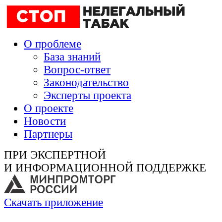
О проблеме
База знаний
Вопрос-ответ
Законодательство
Эксперты проекта
О проекте
Новости
Партнеры
ПРИ ЭКСПЕРТНОЙ
И ИНФОРМАЦИОННОЙ ПОДДЕРЖКЕ
Скачать приложение