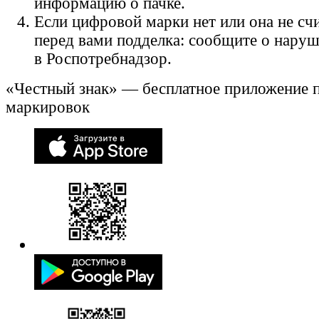
информацию о пачке.
Если цифровой марки нет или она не счи
перед вами подделка: сообщите о нару
в Роспотребнадзор.
«Честный знак» — бесплатное приложение 
маркировок