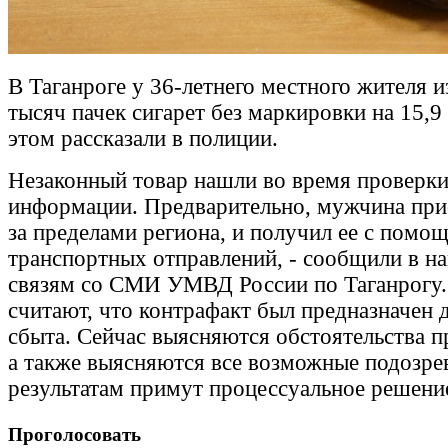
В Таганроге у 36-летнего местного жителя и
тысяч пачек сигарет без маркировки на 15,9
этом рассказали в полиции.
Незаконный товар нашли во время проверки
информации. Предварительно, мужчина пр
за пределами региона, и получил ее с пом
транспортных отправлений, - сообщили в н
связям со СМИ УМВД России по Таганрогу.
считают, что контрафакт был предназначен 
сбыта. Сейчас выясняются обстоятельства п
а также выясняются все возможные подозре
результатам примут процессуальное решени
Проголосовать