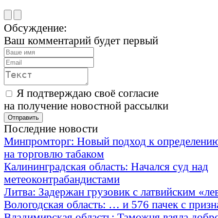
Обсуждение:
Ваш комментарий будет первый
Я подтверждаю своё согласие
на получение новостной рассылки
Последние новости
Минпромторг: Новый подход к определению
на торговлю табаком
Калининградская область: Начался суд над
метеоконтрабандистами
Литва: Задержан грузовик с латвийским «ле
Вологодская область: … и 576 пачек с приз
Владимирская область: Таможня взяла добр