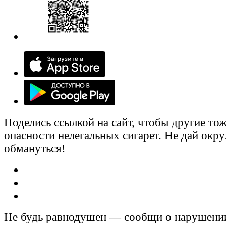
Поделись ссылкой на сайт, чтобы другие тож
опасности нелегальных сигарет. Не дай ок
обмануться!
Не будь равнодушен — сообщи о нарушени