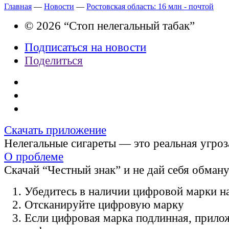
Главная
—
Новости
—
Ростовская область: 16 млн - почтой
© 2026 “Стоп нелегальный табак”
Подписаться на новости
Поделиться
Скачать приложение
Нелегальные сигареты — это реальная угроз
О проблеме
Скачай “Честный знак” и не дай себя обман
Убедитесь в наличии цифровой марки на
Отсканируйте цифровую марку
Если цифровая марка подлинная, прило