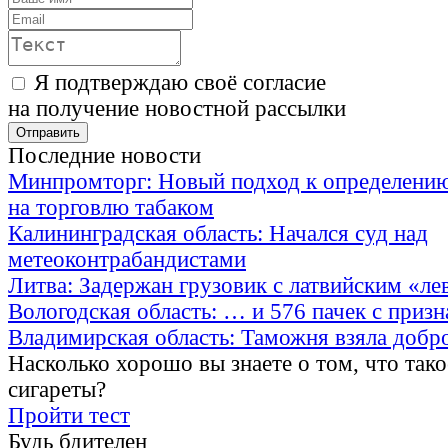
Я подтверждаю своё согласие
на получение новостной рассылки
Последние новости
Минпромторг: Новый подход к определению
на торговлю табаком
Калининградская область: Начался суд над
метеоконтрабандистами
Литва: Задержан грузовик с латвийским «ле
Вологодская область: … и 576 пачек с приз
Владимирская область: Таможня взяла добр
Насколько хорошо вы знаете о том, что тако
сигареты?
Пройти тест
Будь бдителен