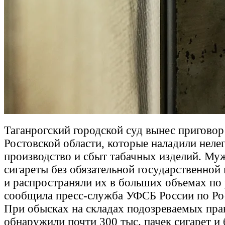
Таганрогский городской суд вынес пригово
Ростовской области, которые наладили неле
производство и сбыт табачных изделий. М
сигареты без обязательной государственной
и распространяли их в больших объемах по 
сообщила пресс-служба УФСБ России по Рос
При обысках на складах подозреваемых пра
обнаружили почти 300 тыс. пачек сигарет и 