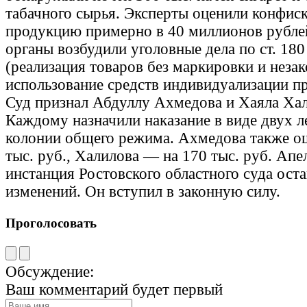
табачного сырья. Эксперты оценили конфис
продукцию примерно в 40 миллионов рубле
органы возбудили уголовные дела по ст. 180
(реализация товаров без маркировки и неза
использование средств индивидуализации п
Суд признал Абдуллу Ахмедова и Хаяла Ха
Каждому назначили наказание в виде двух л
колонии общего режима. Ахмедова также о
тыс. руб., Халилова — на 170 тыс. руб. Ап
инстанция Ростовского областного суда оста
изменений. Он вступил в законную силу.
Проголосовать
Обсуждение:
Ваш комментарий будет первый