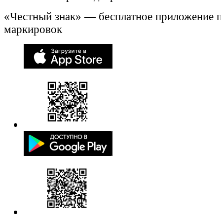
«Честный знак» — бесплатное приложение 
маркировок