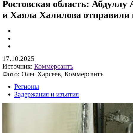
Ростовская область: Абдуллу
и Хаяла Халилова отправили
17.10.2025
Источник:
Коммерсантъ
Фото: Олег Харсеев, Коммерсантъ
Регионы
Задержания и изъятия