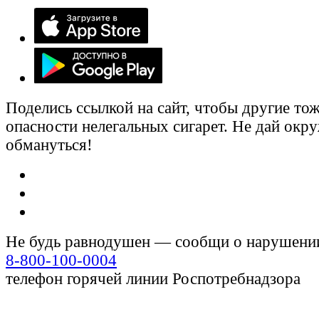
Поделись ссылкой на сайт, чтобы другие тож
опасности нелегальных сигарет. Не дай ок
обмануться!
Не будь равнодушен — сообщи о нарушени
8-800-100-0004
телефон горячей линии Роспотребнадзора