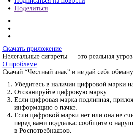
Подписаться на новости
Поделиться
Скачать приложение
Нелегальные сигареты — это реальная угроз
О проблеме
Скачай “Честный знак” и не дай себя обман
Убедитесь в наличии цифровой марки на
Отсканируйте цифровую марку
Если цифровая марка подлинная, прило
информацию о пачке.
Если цифровой марки нет или она не счи
перед вами подделка: сообщите о нару
в Роспотребнадзор.