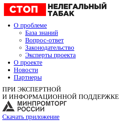
О проблеме
База знаний
Вопрос-ответ
Законодательство
Эксперты проекта
О проекте
Новости
Партнеры
ПРИ ЭКСПЕРТНОЙ
И ИНФОРМАЦИОННОЙ ПОДДЕРЖКЕ
Скачать приложение