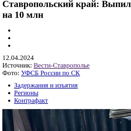
Ставропольский край: Выпил
на 10 млн
12.04.2024
Источник:
Вести-Ставрополье
Фото:
УФСБ России по СК
Задержания и изъятия
Регионы
Контрафакт