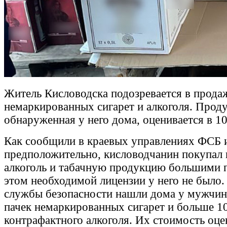
Житель Кисловодска подозревается в прода
немаркированных сигарет и алкоголя. Прод
обнаруженная у него дома, оценивается в 10
Как сообщили в краевых управлениях ФСБ
предположительно, кисловодчанин покупал 
алкоголь и табачную продукцию большими 
этом необходимой лицензии у него не было
службы безопасности нашли дома у мужчин
пачек немаркированных сигарет и больше 1
контрафактного алкоголя. Их стоимость оце