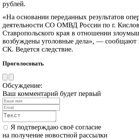
рублей.
«На основании переданных результатов опе
деятельности СО ОМВД России по г. Кисло
Ставропольского края в отношении злоумы
возбуждены уголовные дела», — сообщают 
СК. Ведется следствие.
Проголосовать
Обсуждение:
Ваш комментарий будет первый
Я подтверждаю своё согласие
на получение новостной рассылки