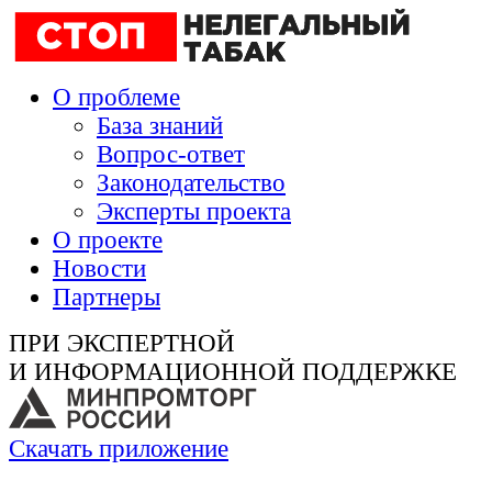
О проблеме
База знаний
Вопрос-ответ
Законодательство
Эксперты проекта
О проекте
Новости
Партнеры
ПРИ ЭКСПЕРТНОЙ
И ИНФОРМАЦИОННОЙ ПОДДЕРЖКЕ
Скачать приложение