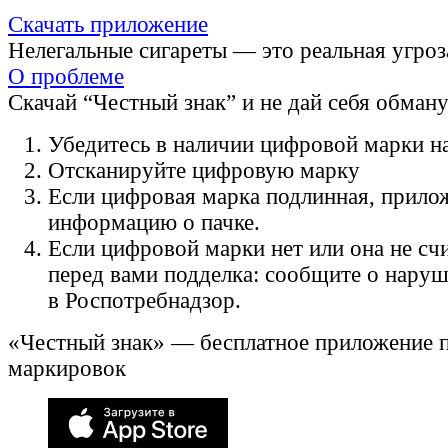
Скачать приложение
Нелегальные сигареты — это реальная угроз
О проблеме
Скачай “Честный знак” и не дай себя обман
Убедитесь в наличии цифровой марки на
Отсканируйте цифровую марку
Если цифровая марка подлинная, прило
информацию о пачке.
Если цифровой марки нет или она не счи
перед вами подделка: сообщите о нару
в Роспотребнадзор.
«Честный знак» — бесплатное приложение 
маркировок