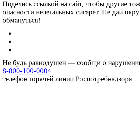
Поделись ссылкой на сайт, чтобы другие тож
опасности нелегальных сигарет. Не дай ок
обмануться!
Не будь равнодушен — сообщи о нарушени
8-800-100-0004
телефон горячей линии Роспотребнадзора