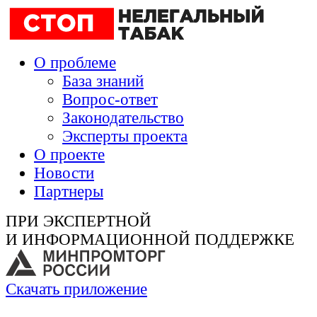
О проблеме
База знаний
Вопрос-ответ
Законодательство
Эксперты проекта
О проекте
Новости
Партнеры
ПРИ ЭКСПЕРТНОЙ
И ИНФОРМАЦИОННОЙ ПОДДЕРЖКЕ
Скачать приложение