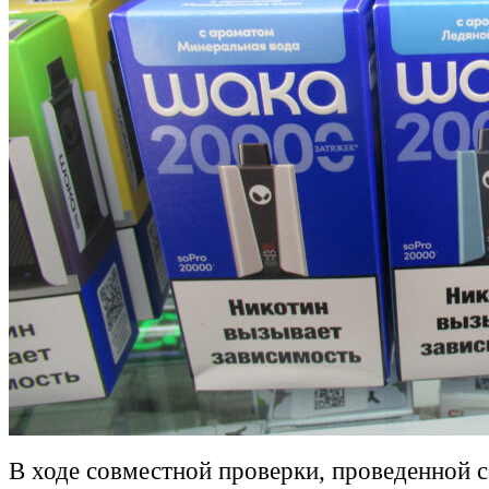
В ходе совместной проверки, проведенной 