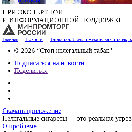
ПРИ ЭКСПЕРТНОЙ
И ИНФОРМАЦИОННОЙ ПОДДЕРЖКЕ
Главная
—
Новости
—
Татарстан: Изъяли жевательный табак,
© 2026 “Стоп нелегальный табак”
Подписаться на новости
Поделиться
Скачать приложение
Нелегальные сигареты — это реальная угроз
О проблеме