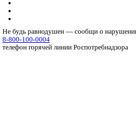
Не будь равнодушен — сообщи о нарушени
8-800-100-0004
телефон горячей линии Роспотребнадзора