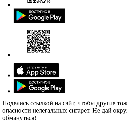
Поделись ссылкой на сайт, чтобы другие тож
опасности нелегальных сигарет. Не дай ок
обмануться!