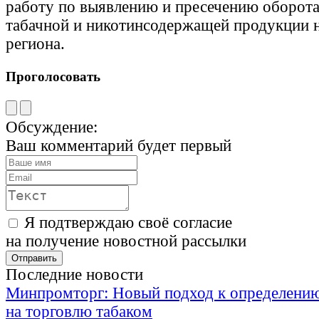
работу по выявлению и пресечению оборота
табачной и никотинсодержащей продукции 
региона.
Проголосовать
Обсуждение:
Ваш комментарий будет первый
Я подтверждаю своё согласие
на получение новостной рассылки
Последние новости
Минпромторг: Новый подход к определению
на торговлю табаком