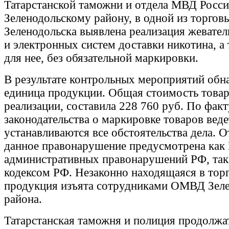
Татарстанской таможни и отдела МВД Росси
Зеленодольскому району, в одной из торгов
Зеленодольска выявлена реализация жевател
и электронных систем доставки никотина, а
для нее, без обязательной маркировки.
В результате контрольных мероприятий обн
единица продукции. Общая стоимость товар
реализации, составила 228 760 руб. По фак
законодательства о маркировке товаров веде
устанавливаются все обстоятельства дела. О
данное правонарушение предусмотрена как
административных правонарушений РФ, так
кодексом РФ. Незаконно находящаяся в тор
продукция изъята сотрудниками ОМВД Зеле
района.
Татарстанская таможня и полиция продолжа