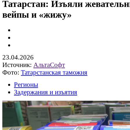
Татарстан: Изъяли жевательн
вейпы и «жижу»
23.04.2026
Источник:
АльтаСофт
Фото:
Татарстанская таможня
Регионы
Задержания и изъятия