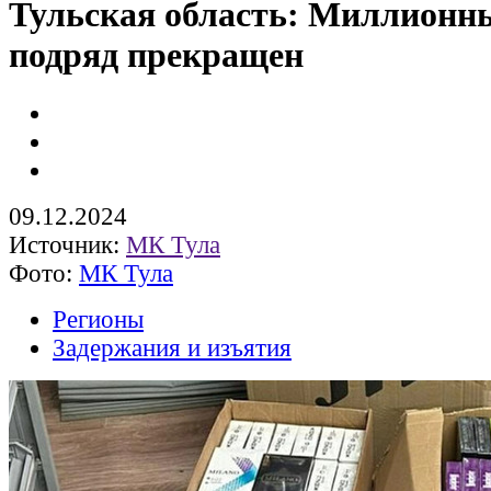
Тульская область: Миллионн
подряд прекращен
09.12.2024
Источник:
МК Тула
Фото:
МК Тула
Регионы
Задержания и изъятия