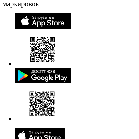
маркировок