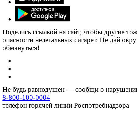
Поделись ссылкой на сайт, чтобы другие тож
опасности нелегальных сигарет. Не дай ок
обмануться!
Не будь равнодушен — сообщи о нарушени
8-800-100-0004
телефон горячей линии Роспотребнадзора