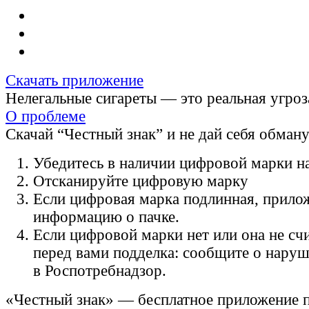
Скачать приложение
Нелегальные сигареты — это реальная угроз
О проблеме
Скачай “Честный знак” и не дай себя обман
Убедитесь в наличии цифровой марки на
Отсканируйте цифровую марку
Если цифровая марка подлинная, прило
информацию о пачке.
Если цифровой марки нет или она не счи
перед вами подделка: сообщите о нару
в Роспотребнадзор.
«Честный знак» — бесплатное приложение 