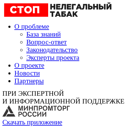
О проблеме
База знаний
Вопрос-ответ
Законодательство
Эксперты проекта
О проекте
Новости
Партнеры
ПРИ ЭКСПЕРТНОЙ
И ИНФОРМАЦИОННОЙ ПОДДЕРЖКЕ
Скачать приложение