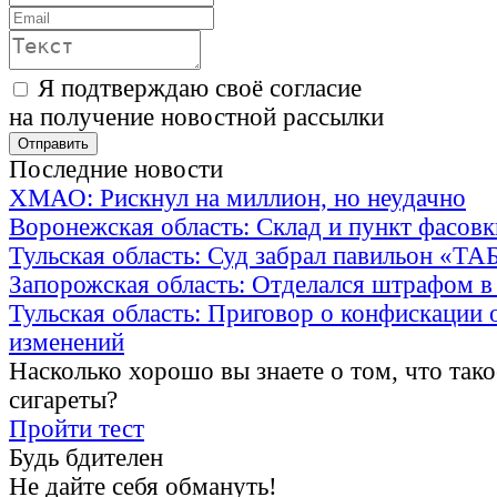
Я подтверждаю своё согласие
на получение новостной рассылки
Последние новости
ХМАО: Рискнул на миллион, но неудачно
Воронежская область: Склад и пункт фасов
Тульская область: Суд забрал павильон «Т
Запорожская область: Отделался штрафом в
Тульская область: Приговор о конфискации 
изменений
Насколько хорошо вы знаете о том, что тако
сигареты?
Пройти тест
Будь бдителен
Не дайте себя обмануть!