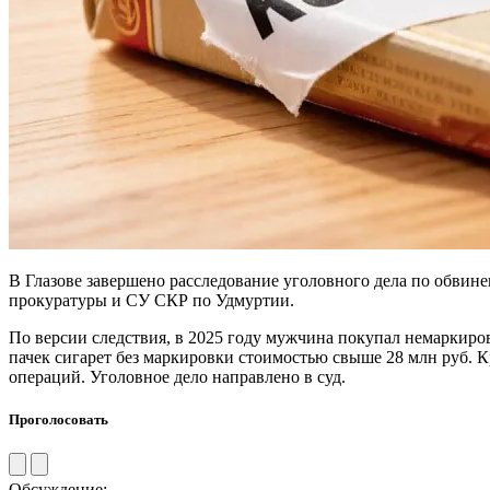
В Глазове завершено расследование уголовного дела по обвин
прокуратуры и СУ СКР по Удмуртии.
По версии следствия, в 2025 году мужчина покупал немаркиров
пачек сигарет без маркировки стоимостью свыше 28 млн руб. 
операций. Уголовное дело направлено в суд.
Проголосовать
Обсуждение: