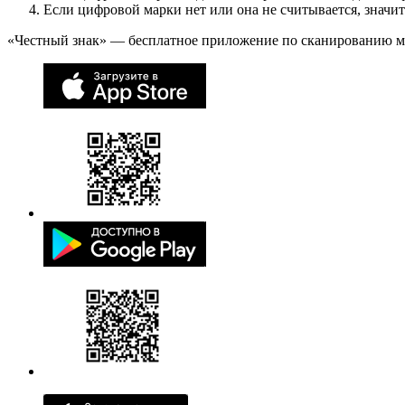
Если цифровой марки нет или она не считывается, значи
«Честный знак» — бесплатное приложение по сканированию 