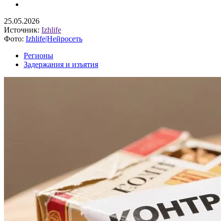
25.05.2026
Источник:
Izhlife
Фото:
Izhlife|Нейросеть
Регионы
Задержания и изъятия