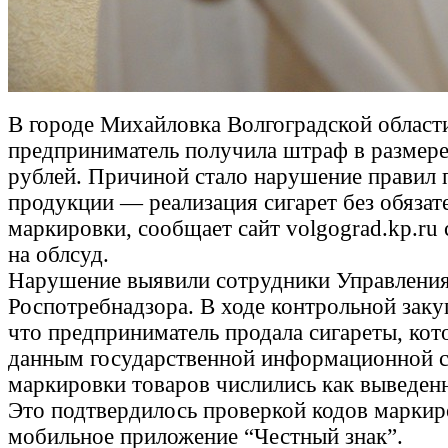
В городе Михайловка Волгоградской облас
предприниматель получила штраф в размере
рублей. Причиной стало нарушение правил 
продукции — реализация сигарет без обязат
маркировки, сообщает сайт volgograd.kp.ru 
на облсуд.
Нарушение выявили сотрудники Управлени
Роспотребнадзора. В ходе контрольной заку
что предприниматель продала сигареты, кот
данным государственной информационной 
маркировки товаров числились как выведенн
Это подтвердилось проверкой кодов маркир
мобильное приложение “Честный знак”.