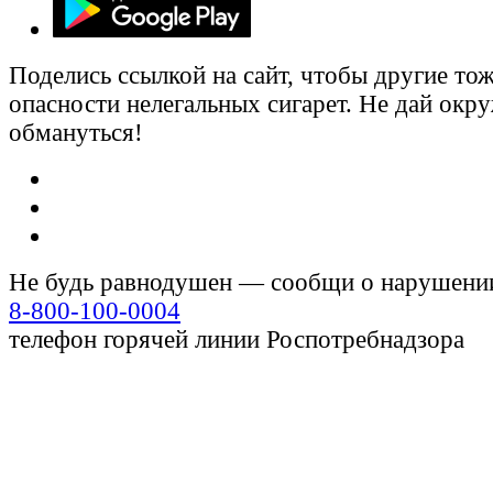
Поделись ссылкой на сайт, чтобы другие тож
опасности нелегальных сигарет. Не дай ок
обмануться!
Не будь равнодушен — сообщи о нарушени
8-800-100-0004
телефон горячей линии Роспотребнадзора