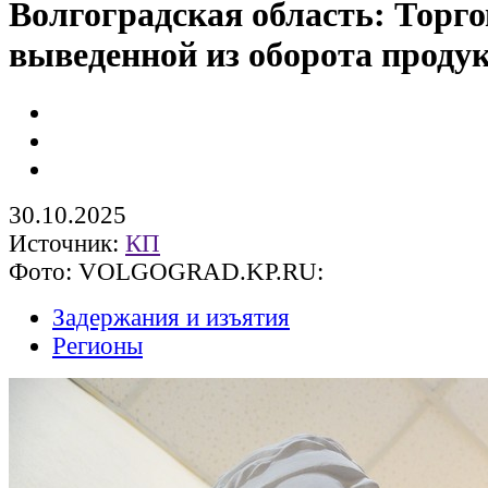
Волгоградская область: Торг
выведенной из оборота проду
30.10.2025
Источник:
КП
Фото: VOLGOGRAD.KP.RU:
Задержания и изъятия
Регионы