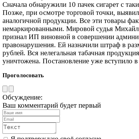
Сначала обнаружили 10 пачек сигарет с та
Позже, при осмотре торговой точки, выявил
аналогичной продукции. Все эти товары фа
немаркированными. Мировой судья Михайл
признал ИП виновной в совершении админи
правонарушения. Ей назначили штраф в раз
рублей. Вся нелегальная табачная продукция
уничтожена. Постановление уже вступило в
Проголосовать
Обсуждение:
Ваш комментарий будет первый
Я подтверждаю своё согласие