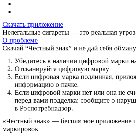
Скачать приложение
Нелегальные сигареты — это реальная угроз
О проблеме
Скачай “Честный знак” и не дай себя обман
Убедитесь в наличии цифровой марки на
Отсканируйте цифровую марку
Если цифровая марка подлинная, прило
информацию о пачке.
Если цифровой марки нет или она не счи
перед вами подделка: сообщите о нару
в Роспотребнадзор.
«Честный знак» — бесплатное приложение 
маркировок