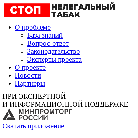
О проблеме
База знаний
Вопрос-ответ
Законодательство
Эксперты проекта
О проекте
Новости
Партнеры
ПРИ ЭКСПЕРТНОЙ
И ИНФОРМАЦИОННОЙ ПОДДЕРЖКЕ
Скачать приложение