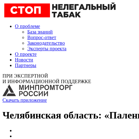
О проблеме
База знаний
Вопрос-ответ
Законодательство
Эксперты проекта
О проекте
Новости
Партнеры
ПРИ ЭКСПЕРТНОЙ
И ИНФОРМАЦИОННОЙ ПОДДЕРЖКЕ
Скачать приложение
Челябинская область: «Пален