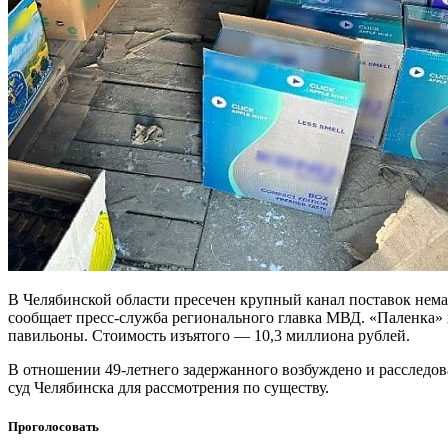
В Челябинской области пресечен крупный канал поставок нема
сообщает пресс-служба регионального главка МВД. «Паленка» х
павильоны. Стоимость изъятого — 10,3 миллиона рублей.
В отношении 49-летнего задержанного возбуждено и расслед
суд Челябинска для рассмотрения по существу.
Проголосовать