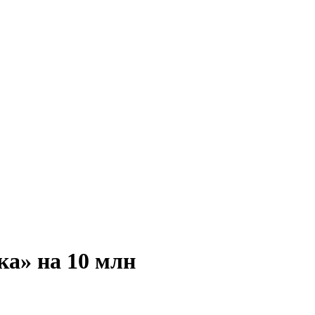
ка» на 10 млн