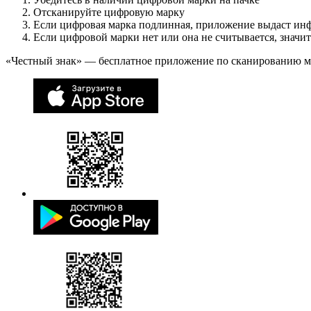
Отсканируйте цифровую марку
Если цифровая марка подлинная, приложение выдаст ин
Если цифровой марки нет или она не считывается, значи
«Честный знак» — бесплатное приложение по сканированию 