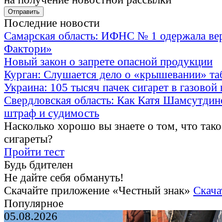
Последние новости
Самарская область: ИФНС № 1 одержала ве
Фактори»
Новый закон о запрете опасной продукции
Курган: Слушается дело о «крышевании» та
Украина: 105 тысяч пачек сигарет в газовой
Свердловская область: Как Катя Шамсутдин
штраф и судимость
Насколько хорошо вы знаете о том, что тако
сигареты?
Пройти тест
Будь бдителен
Не дайте себя обмануть!
Скачайте приложение «Честный знак»
Скача
Популярное
05.08.2026