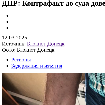
ДНР: Контрафакт до суда дов
12.03.2025
Источник:
Блокнот Донецк
Фото: Блокнот Донецк
Регионы
Задержания и изъятия