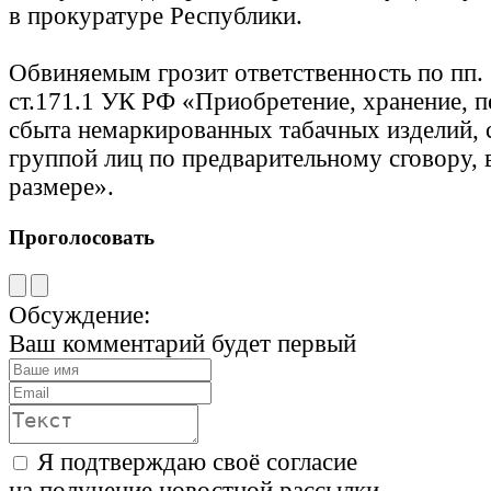
в прокуратуре Республики.
Обвиняемым грозит ответственность по пп. «
ст.171.1 УК РФ «Приобретение, хранение, п
сбыта немаркированных табачных изделий,
группой лиц по предварительному сговору,
размере».
Проголосовать
Обсуждение:
Ваш комментарий будет первый
Я подтверждаю своё согласие
на получение новостной рассылки