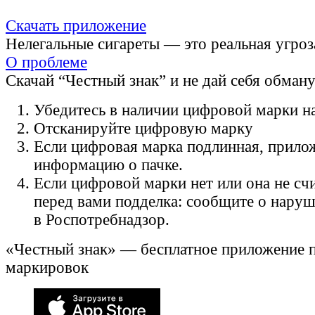
Скачать приложение
Нелегальные сигареты — это реальная угроз
О проблеме
Скачай “Честный знак” и не дай себя обман
Убедитесь в наличии цифровой марки на
Отсканируйте цифровую марку
Если цифровая марка подлинная, прило
информацию о пачке.
Если цифровой марки нет или она не счи
перед вами подделка: сообщите о нару
в Роспотребнадзор.
«Честный знак» — бесплатное приложение 
маркировок