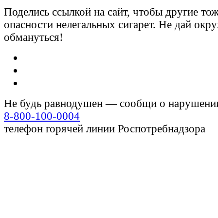
Поделись ссылкой на сайт, чтобы другие тож
опасности нелегальных сигарет. Не дай ок
обмануться!
Не будь равнодушен — сообщи о нарушени
8-800-100-0004
телефон горячей линии Роспотребнадзора