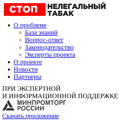
О проблеме
База знаний
Вопрос-ответ
Законодательство
Эксперты проекта
О проекте
Новости
Партнеры
ПРИ ЭКСПЕРТНОЙ
И ИНФОРМАЦИОННОЙ ПОДДЕРЖКЕ
Скачать приложение