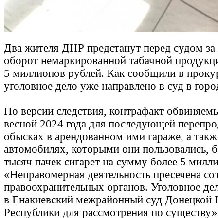
Два жителя ДНР предстанут перед судом за
оборот немаркированной табачной продукц
5 миллионов рублей. Как сообщили в проку
уголовное дело уже направлено в суд в горо
По версии следствия, контрафакт обвиняем
весной 2024 года для последующей перепр
обысках в арендованном ими гараже, а такж
автомобилях, которыми они пользовались, 
тысяч пачек сигарет на сумму более 5 милл
«Неправомерная деятельность пресечена со
правоохранительных органов. Уголовное де
в Енакиевский межрайонный суд Донецкой
Республики для рассмотрения по существу»