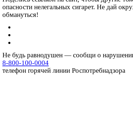
опасности нелегальных сигарет. Не дай ок
обмануться!
Не будь равнодушен — сообщи о нарушени
8-800-100-0004
телефон горячей линии Роспотребнадзора