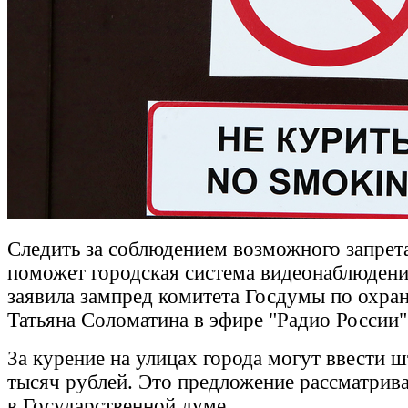
Следить за соблюдением возможного запрета
поможет городская система видеонаблюдени
заявила зампред комитета Госдумы по охран
Татьяна Соломатина в эфире "Радио России"
За курение на улицах города могут ввести 
тысяч рублей. Это предложение рассматрив
в Государственной думе.