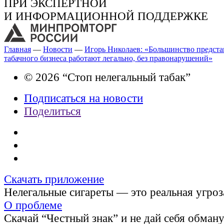
ПРИ ЭКСПЕРТНОЙ
И ИНФОРМАЦИОННОЙ ПОДДЕРЖКЕ
Главная
—
Новости
—
Игорь Николаев: «Большинство предста
табачного бизнеса работают легально, без правонарушений»
© 2026 “Стоп нелегальный табак”
Подписаться на новости
Поделиться
Скачать приложение
Нелегальные сигареты — это реальная угроз
О проблеме
Скачай “Честный знак” и не дай себя обман