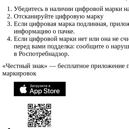
Убедитесь в наличии цифровой марки на
Отсканируйте цифровую марку
Если цифровая марка подлинная, прило
информацию о пачке.
Если цифровой марки нет или она не счи
перед вами подделка: сообщите о нару
в Роспотребнадзор.
«Честный знак» — бесплатное приложение 
маркировок