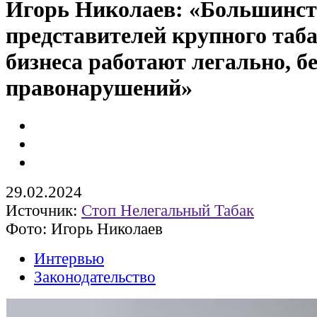
Игорь Николаев: «Большинст
представителей крупного таб
бизнеса работают легально, бе
правонарушений»
29.02.2024
Источник:
Стоп Нелегальный Табак
Фото: Игорь Николаев
Интервью
Законодательство