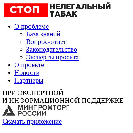
О проблеме
База знаний
Вопрос-ответ
Законодательство
Эксперты проекта
О проекте
Новости
Партнеры
ПРИ ЭКСПЕРТНОЙ
И ИНФОРМАЦИОННОЙ ПОДДЕРЖКЕ
Скачать приложение