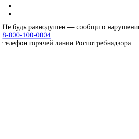
Не будь равнодушен — сообщи о нарушени
8-800-100-0004
телефон горячей линии Роспотребнадзора