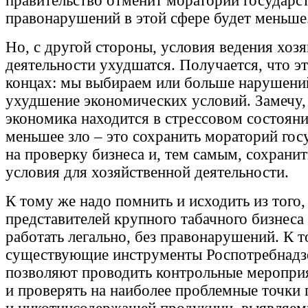
правительство отменит мораторий государст
правонарушений в этой сфере будет меньше
Но, с другой стороны, условия ведения хоз
деятельности ухудшатся. Получается, что эт
концах: мы выбираем или больше нарушений
ухудшение экономических условий. Замечу, 
экономика находится в стрессовом состоянии
меньшее зло – это сохранить мораторий гос
на проверку бизнеса и, тем самым, сохрани
условия для хозяйственной деятельности.
К тому же надо помнить и исходить из того
представителей крупного табачного бизнеса 
работать легально, без правонарушений. К 
существующие инструменты Роспотребнадз
позволяют проводить контрольные меропри
и проверять на наиболее проблемные точки 