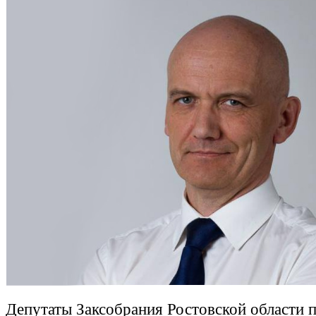
Депутаты Заксобрания Ростовской области 