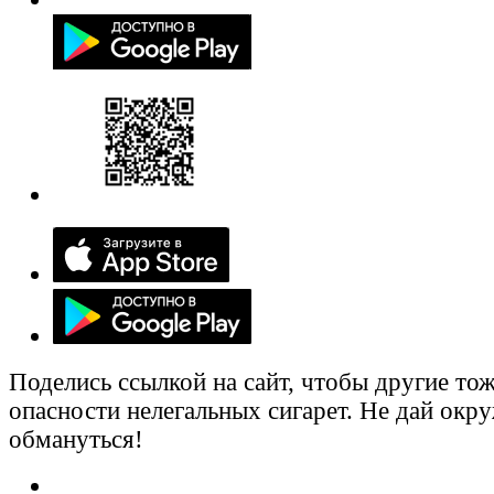
Поделись ссылкой на сайт, чтобы другие тож
опасности нелегальных сигарет. Не дай ок
обмануться!