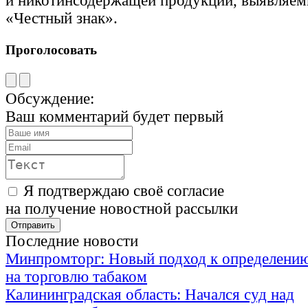
и никотинсодержащей продукции, выявляем
«Честный знак».
Проголосовать
Обсуждение:
Ваш комментарий будет первый
Я подтверждаю своё согласие
на получение новостной рассылки
Последние новости
Минпромторг: Новый подход к определению
на торговлю табаком
Калининградская область: Начался суд над