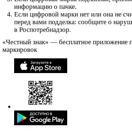
информацию о пачке.
Если цифровой марки нет или она не счи
перед вами подделка: сообщите о нару
в Роспотребнадзор.
«Честный знак» — бесплатное приложение 
маркировок