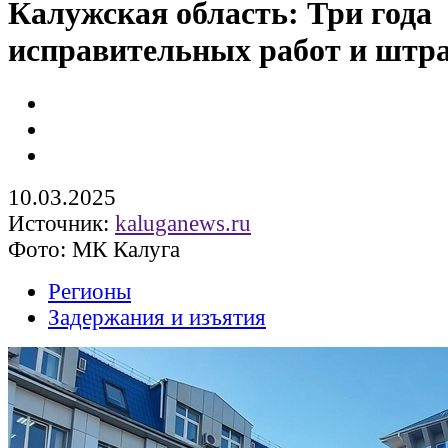
Калужская область: Три года
исправительных работ и штр
10.03.2025
Источник:
kaluganews.ru
Фото: МК Калуга
Регионы
Задержания и изъятия