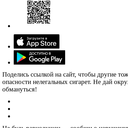
Поделись ссылкой на сайт, чтобы другие тож
опасности нелегальных сигарет. Не дай ок
обмануться!