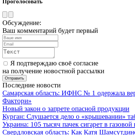
Проголосовать
Обсуждение:
Ваш комментарий будет первый
Я подтверждаю своё согласие
на получение новостной рассылки
Последние новости
Самарская область: ИФНС № 1 одержала ве
Фактори»
Новый закон о запрете опасной продукции
Курган: Слушается дело о «крышевании» та
Украина: 105 тысяч пачек сигарет в газовой
Свердловская область: Как Катя Шамсутдин