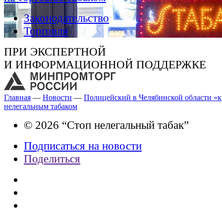
Законодательство
Торговля
ПРИ ЭКСПЕРТНОЙ
И ИНФОРМАЦИОННОЙ ПОДДЕРЖКЕ
Главная
—
Новости
—
Полицейский в Челябинской области «
нелегальным табаком
© 2026 “Стоп нелегальный табак”
Подписаться на новости
Поделиться