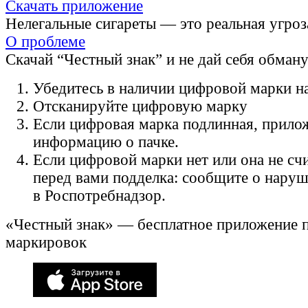
Скачать приложение
Нелегальные сигареты — это реальная угроз
О проблеме
Скачай “Честный знак” и не дай себя обман
Убедитесь в наличии цифровой марки на
Отсканируйте цифровую марку
Если цифровая марка подлинная, прило
информацию о пачке.
Если цифровой марки нет или она не счи
перед вами подделка: сообщите о нару
в Роспотребнадзор.
«Честный знак» — бесплатное приложение 
маркировок