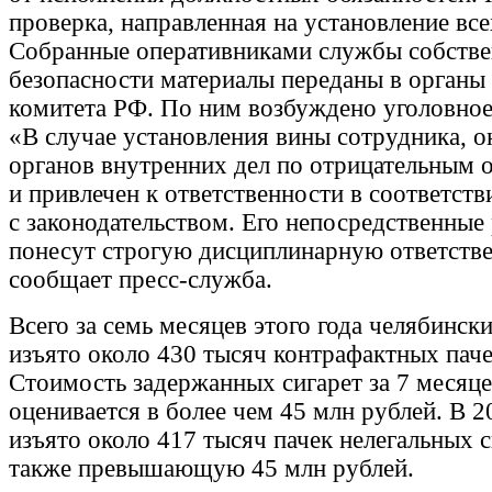
проверка, направленная на установление все
Собранные оперативниками службы собств
безопасности материалы переданы в органы
комитета РФ. По ним возбуждено уголовное
«В случае установления вины сотрудника, о
органов внутренних дел по отрицательным 
и привлечен к ответственности в соответств
с законодательством. Его непосредственные
понесут строгую дисциплинарную ответстве
сообщает пресс-служба.
Всего за семь месяцев этого года челябинс
изъято около 430 тысяч контрафактных паче
Стоимость задержанных сигарет за 7 месяце
оценивается в более чем 45 млн рублей. В 2
изъято около 417 тысяч пачек нелегальных 
также превышающую 45 млн рублей.