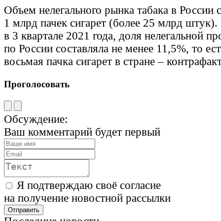
Объем нелегального рынка табака в России 
1 млрд пачек сигарет (более 25 млрд штук
в 3 квартале 2021 года, доля нелегальной п
по России составляла не менее 11,5%, то ес
восьмая пачка сигарет в стране – контрафакт
Проголосовать
Обсуждение:
Ваш комментарий будет первый
Я подтверждаю своё согласие
на получение новостной рассылки