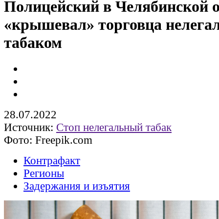
Полицейский в Челябинской 
«крышевал» торговца нелег
табаком
28.07.2022
Источник:
Стоп нелегальный табак
Фото: Freepik.com
Контрафакт
Регионы
Задержания и изъятия