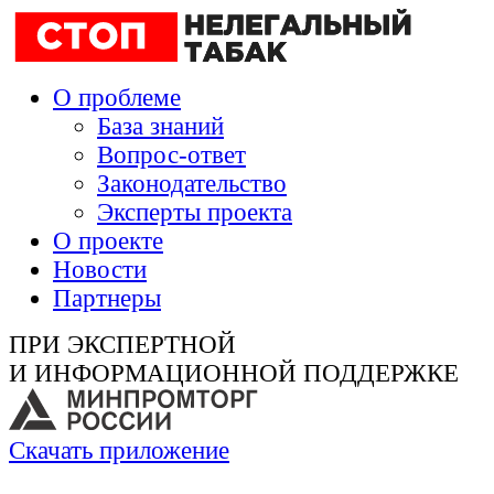
О проблеме
База знаний
Вопрос-ответ
Законодательство
Эксперты проекта
О проекте
Новости
Партнеры
ПРИ ЭКСПЕРТНОЙ
И ИНФОРМАЦИОННОЙ ПОДДЕРЖКЕ
Скачать приложение