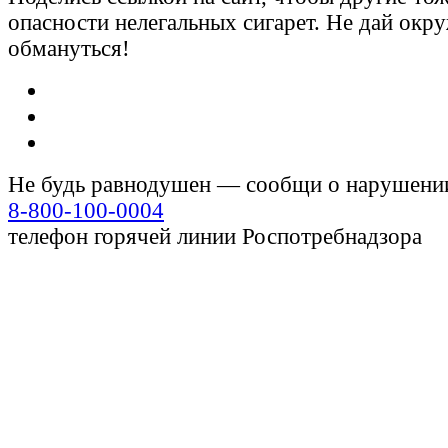
опасности нелегальных сигарет. Не дай ок
обмануться!
Не будь равнодушен — сообщи о нарушени
8-800-100-0004
телефон горячей линии Роспотребнадзора