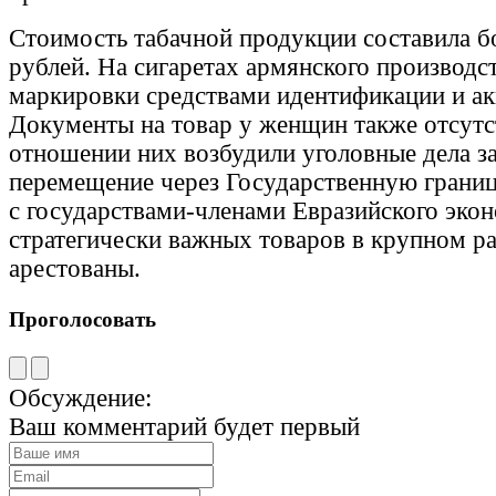
Стоимость табачной продукции составила б
рублей. На сигаретах армянского производс
маркировки средствами идентификации и а
Документы на товар у женщин также отсутс
отношении них возбудили уголовные дела за
перемещение через Государственную грани
с государствами-членами Евразийского эко
стратегически важных товаров в крупном р
арестованы.
Проголосовать
Обсуждение:
Ваш комментарий будет первый