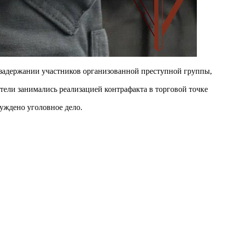
 задержании участников организованной преступной группы,
тели занимались реализацией контрафакта в торговой точке
буждено уголовное дело.