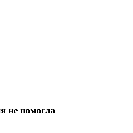
я не помогла