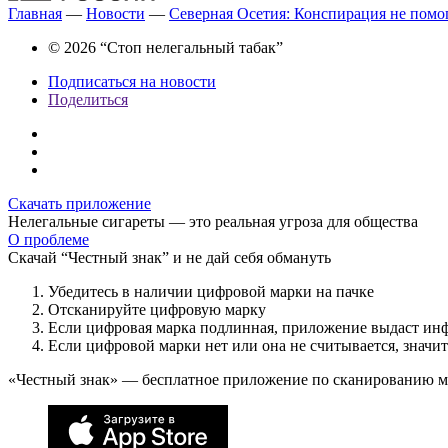
Главная
—
Новости
—
Северная Осетия: Конспирация не помо
© 2026 “Стоп нелегальный табак”
Подписаться на новости
Поделиться
Скачать приложение
Нелегальные сигареты — это реальная угроза для общества
О проблеме
Скачай “Честный знак” и не дай себя обмануть
Убедитесь в наличии цифровой марки на пачке
Отсканируйте цифровую марку
Если цифровая марка подлинная, приложение выдаст ин
Если цифровой марки нет или она не считывается, значи
«Честный знак» — бесплатное приложение по сканированию 