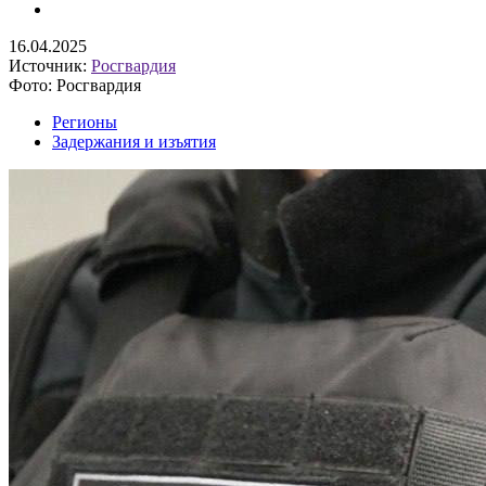
16.04.2025
Источник:
Росгвардия
Фото: Росгвардия
Регионы
Задержания и изъятия